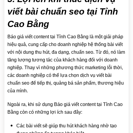
viết bài chuẩn seo tại Tỉnh
Cao Bằng
Báo giá viết content tại Tỉnh Cao Bằng là một giải pháp
hiệu quả, cung cấp cho doanh nghiệp hệ thống bài viết
với nội dung thu hút, đa dạng, chuẩn seo. Từ đó, nó làm
tăng lượng tương tác của khách hàng đối với doanh
nghiệp. Thay vì những phương thức marketing lỗi thời,
các doanh nghiệp có thể lựa chọn dịch vụ viết bài
chuẩn seo để tiếp thị, quảng bá sản phẩm, thương hiệu
của mình.
Ngoài ra, khi sử dụng Báo giá viết content tại Tỉnh Cao
Bằng còn có những lợi ích sau đây:
Các bài viết sẽ giúp thu hút khách hàng nhờ tạo