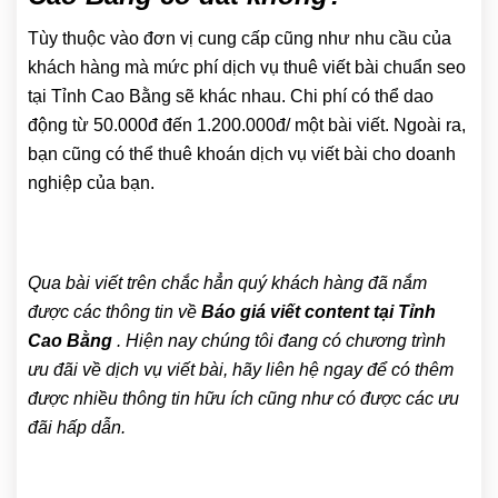
Tùy thuộc vào đơn vị cung cấp cũng như nhu cầu của
khách hàng mà mức phí dịch vụ thuê viết bài chuẩn seo
tại Tỉnh Cao Bằng sẽ khác nhau. Chi phí có thể dao
động từ 50.000đ đến 1.200.000đ/ một bài viết. Ngoài ra,
bạn cũng có thể thuê khoán dịch vụ viết bài cho doanh
nghiệp của bạn.
Qua bài viết trên chắc hẳn quý khách hàng đã nắm
được các thông tin về
Báo giá viết content tại Tỉnh
Cao Bằng
. Hiện nay chúng tôi đang có chương trình
ưu đãi về dịch vụ viết bài, hãy liên hệ ngay để có thêm
được nhiều thông tin hữu ích cũng như có được các ưu
đãi hấp dẫn.