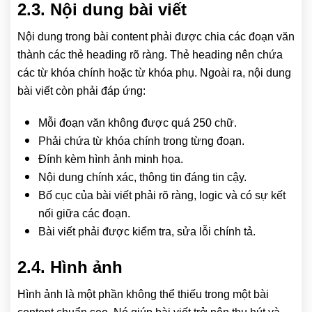
2.3. Nội dung bài viết
Nội dung trong bài content phải được chia các đoạn văn
thành các thẻ heading rõ ràng. Thẻ heading nên chứa
các từ khóa chính hoặc từ khóa phụ. Ngoài ra, nội dung
bài viết còn phải đáp ứng:
Mỗi đoạn văn không được quá 250 chữ.
Phải chứa từ khóa chính trong từng đoạn.
Đính kèm hình ảnh minh họa.
Nội dung chính xác, thông tin đáng tin cậy.
Bố cục của bài viết phải rõ ràng, logic và có sự kết
nối giữa các đoạn.
Bài viết phải được kiểm tra, sửa lỗi chính tả.
2.4. Hình ảnh
Hình ảnh là một phần không thể thiếu trong một bài