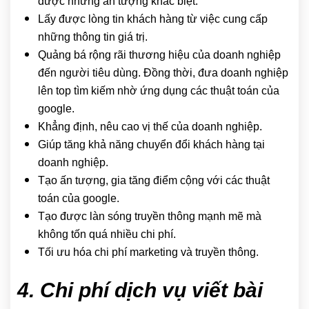
được những ấn tượng khác biệt.
Lấy được lòng tin khách hàng từ việc cung cấp
những thông tin giá trị.
Quảng bá rộng rãi thương hiệu của doanh nghiệp
đến người tiêu dùng. Đồng thời, đưa doanh nghiệp
lên top tìm kiếm nhờ ứng dụng các thuật toán của
google.
Khẳng định, nêu cao vị thế của doanh nghiệp.
Giúp tăng khả năng chuyển đổi khách hàng tại
doanh nghiệp.
Tạo ấn tượng, gia tăng điểm cộng với các thuật
toán của google.
Tạo được làn sóng truyền thông mạnh mẽ mà
không tốn quá nhiều chi phí.
Tối ưu hóa chi phí marketing và truyền thông.
4. Chi phí dịch vụ viết bài