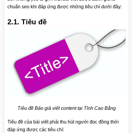
chuẩn seo khi đáp ứng được những tiêu chí dưới đây:
2.1. Tiêu đề
Tiêu đề Báo giá viết content tại Tỉnh Cao Bằng
Tiêu đề của bài viết phải thu hút người đọc đồng thời
đáp ứng được các tiêu chí: