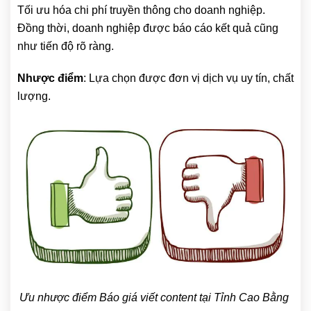
Tối ưu hóa chi phí truyền thông cho doanh nghiệp.
Đồng thời, doanh nghiệp được báo cáo kết quả cũng
như tiến độ rõ ràng.
Nhược điểm
: Lựa chọn được đơn vị dịch vụ uy tín, chất
lượng.
Ưu nhược điểm Báo giá viết content tại Tỉnh Cao Bằng