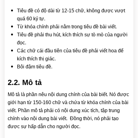
Tiêu đề có độ dài từ 12-15 chữ, không được vượt
quá 60 ký tự.
Từ khóa chính phải nằm trong tiêu đề bài viết.
Tiêu đề phải thu hút, kích thích sự tò mò của người
đọc.
Các chữ cái đầu tiên của tiêu đề phải viết hoa để
kích thích thị giác.
Bôi đậm tiêu đề.
2.2. Mô tả
Mô tả là phần nêu nội dung chính của bài biết. Nó được
giới hạn từ 150-160 chữ và chứa từ khóa chính của bài
viết. Phần mô tả phải có nội dung xúc tích, tập trung
chính vào nội dung bài viết. Đồng thời, nó phải tạo
được sự hấp dẫn cho người đọc.