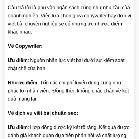
Câu trả lời là phụ vào ngân sách cũng như nhu cầu của
doanh nghiệp. Việc lựa chọn giữa copywriter hay đơn vị
viết bài chuyên nghiệp sẽ có những ưu nhược điểm
khác nhau.
Về Copywriter:
Ưu điểm
: Nguồn nhân lực viết bài dưới sự kiểm soát
chặt chẽ của bạn
Nhược điểm:
Tốn các chi phí tuyển dụng cũng như
phúc lợi nhân viên. Đồng thời, không chắc chắn về kết
quả mang lại.
Về dịch vụ viết bài chuẩn seo:
Ưu điểm
: Hợp đồng được ký kết rõ ràng. Kết quả được
đánh giá khách quan dựa trên phản hồi và chất lượng.