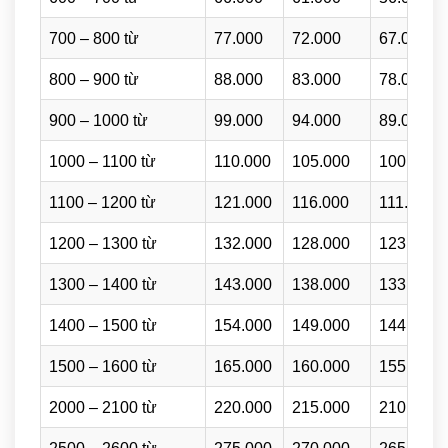
700 – 800 từ
77.000
72.000
67.000
800 – 900 từ
88.000
83.000
78.000
900 – 1000 từ
99.000
94.000
89.000
1000 – 1100 từ
110.000
105.000
100.000
1100 – 1200 từ
121.000
116.000
111.000
1200 – 1300 từ
132.000
128.000
123.000
1300 – 1400 từ
143.000
138.000
133.000
1400 – 1500 từ
154.000
149.000
144.000
1500 – 1600 từ
165.000
160.000
155.000
2000 – 2100 từ
220.000
215.000
210.000