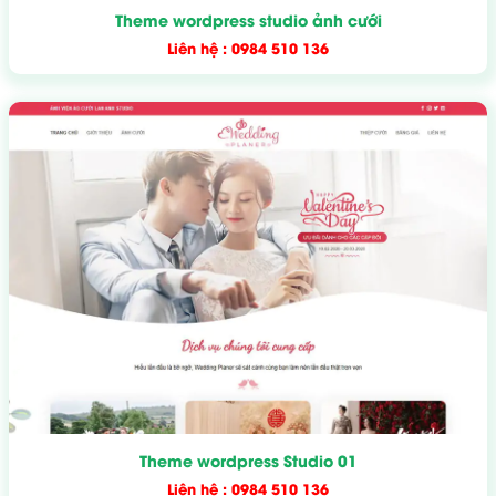
Theme wordpress studio ảnh cưới
Liên hệ : 0984 510 136
Theme wordpress Studio 01
Liên hệ : 0984 510 136