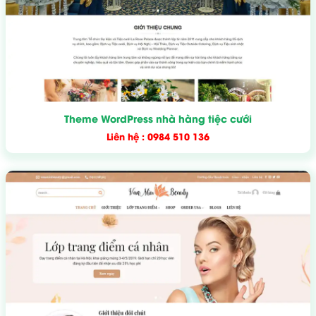
Theme WordPress nhà hàng tiệc cưới
Liên hệ : 0984 510 136