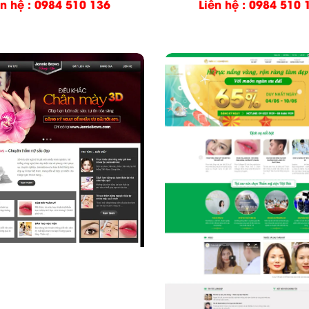
ên hệ : 0984 510 136
Liên hệ : 0984 510 