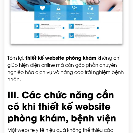
thiết kế website phòng khám
Tóm lại,
không chỉ
giúp hiện diện online mà còn góp phần chuyên
nghiệp hóa dịch vụ và nâng cao trải nghiệm bệnh
nhân.
III. Các chức năng cần
có khi thiết kế website
phòng khám, bệnh viện
Một website y tế hiệu quả không thể thiếu các