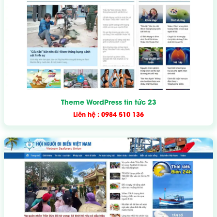
Theme WordPress tin tức 23
Liên hệ : 0984 510 136