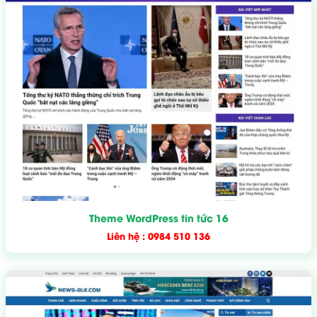
Theme WordPress tin tức 16
Liên hệ : 0984 510 136