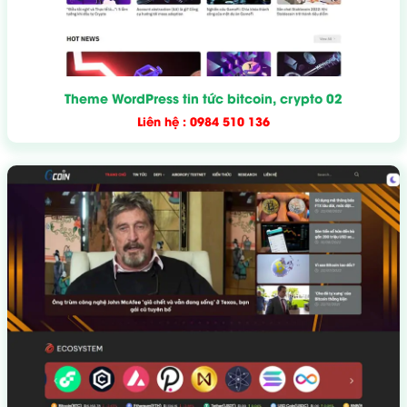
Theme WordPress tin tức bitcoin, crypto 02
Liên hệ : 0984 510 136