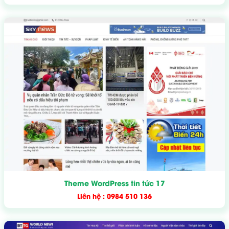
Theme WordPress tin tức 17
Liên hệ : 0984 510 136