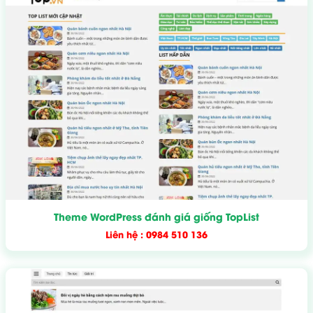
Theme WordPress đánh giá giống TopList
Liên hệ : 0984 510 136