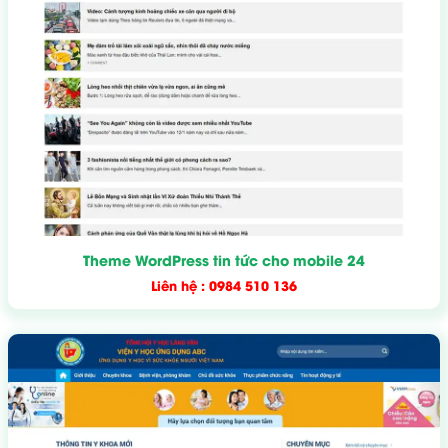
Theme WordPress tin tức cho mobile 24
Liên hệ : 0984 510 136