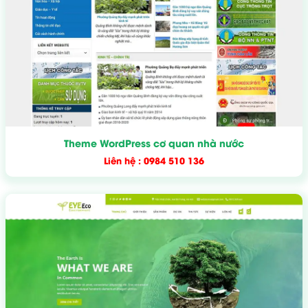
Theme WordPress cơ quan nhà nước
Liên hệ : 0984 510 136