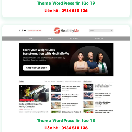
Theme WordPress tin tức 19
Liên hệ : 0984 510 136
Theme WordPress tin tức 18
Liên hệ : 0984 510 136