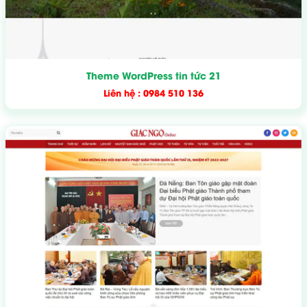
Theme WordPress tin tức 21
Liên hệ : 0984 510 136