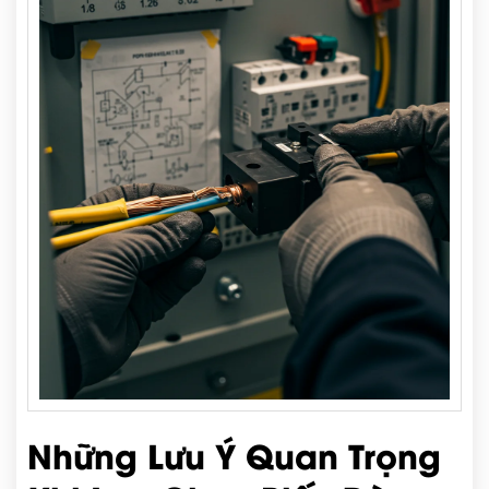
Những Lưu Ý Quan Trọng