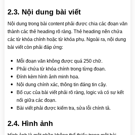
2.3. Nội dung bài viết
Nội dung trong bài content phải được chia các đoạn văn
thành các thẻ heading rõ ràng. Thẻ heading nên chứa
các từ khóa chính hoặc từ khóa phụ. Ngoài ra, nội dung
bài viết còn phải đáp ứng:
Mỗi đoạn văn không được quá 250 chữ.
Phải chứa từ khóa chính trong từng đoạn.
Đính kèm hình ảnh minh họa.
Nội dung chính xác, thông tin đáng tin cậy.
Bố cục của bài viết phải rõ ràng, logic và có sự kết
nối giữa các đoạn.
Bài viết phải được kiểm tra, sửa lỗi chính tả.
2.4. Hình ảnh