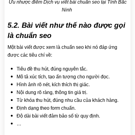
Ưu nhược điểm Dịch vụ viết bài chuẩn seo tại Tỉnh Bắc
Ninh
5.2. Bài viết như thế nào được gọi
là chuẩn seo
Một bài viết được xem là chuẩn seo khi nó đáp ứng
được các tiêu chí về:
Tiêu đề thu hút, đúng nguyên tắc.
Mô tả xúc tích, tạo ấn tượng cho người đọc.
Hình ảnh rõ nét, kích thích thị giác.
Nội dung rõ ràng, thông tin giá trị.
Từ khóa thu hút, đúng nhu cầu của khách hàng.
Định dạng theo form chuẩn.
Độ dài bài viết đảm bảo số từ quy định.
…