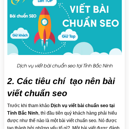
Dịch vụ viết bài chuẩn seo tại Tỉnh Bắc Ninh
2. Các tiêu chí tạo nên bài
viết chuẩn seo
Trước khi tham khảo
Dịch vụ viết bài chuẩn seo tại
Tỉnh Bắc Ninh
, thì đầu tiên quý khách hàng phải hiểu
được như thế nào là một bài viết chuẩn seo. Nó được
tạo thành bởi những yếu tố gì?. Một bài viết được đánh