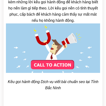
kèm những lời kêu gọi hành động để khách hàng biết
họ nên làm gì tiếp theo. Lời kêu gọi nên có tính thuyết
phục, cấp bách để khách hàng cảm thấy sự mất mát
nếu họ không hành động.
Kêu gọi hành động Dịch vụ viết bài chuẩn seo tại Tỉnh
Bắc Ninh