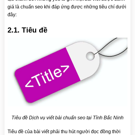
giá là chuẩn seo khi đáp ứng được những tiêu chí dưới
đây:
2.1. Tiêu đề
Tiêu đề Dịch vụ viết bài chuẩn seo tại Tỉnh Bắc Ninh
Tiêu đề của bài viết phải thu hút người đọc đồng thời