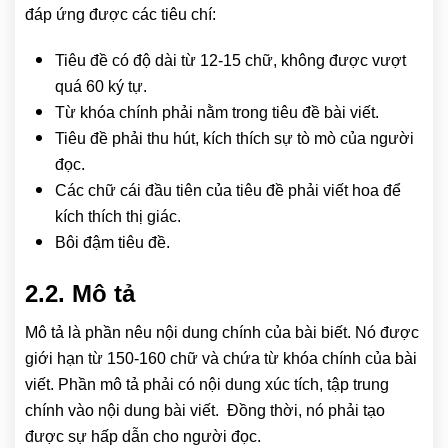
đáp ứng được các tiêu chí:
Tiêu đề có độ dài từ 12-15 chữ, không được vượt
quá 60 ký tự.
Từ khóa chính phải nằm trong tiêu đề bài viết.
Tiêu đề phải thu hút, kích thích sự tò mò của người
đọc.
Các chữ cái đầu tiên của tiêu đề phải viết hoa để
kích thích thị giác.
Bôi đậm tiêu đề.
2.2. Mô tả
Mô tả là phần nêu nội dung chính của bài biết. Nó được
giới hạn từ 150-160 chữ và chứa từ khóa chính của bài
viết. Phần mô tả phải có nội dung xúc tích, tập trung
chính vào nội dung bài viết. Đồng thời, nó phải tạo
được sự hấp dẫn cho người đọc.