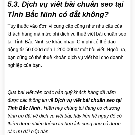
5.3. Dịch vụ viết bài chuẩn seo tại
Tỉnh Bắc Ninh có đắt không?
Tùy thuộc vào đơn vị cung cấp cũng như nhu cầu của
khách hàng mà mức phí dịch vụ thuê viết bài chuẩn seo
tại Tỉnh Bắc Ninh sẽ khác nhau. Chi phí có thể dao
động từ 50.000đ đến 1.200.000đ/ một bài viết. Ngoài ra,
bạn cũng có thể thuê khoán dịch vụ viết bài cho doanh
nghiệp của bạn.
Qua bài viết trên chắc hẳn quý khách hàng đã nắm
được các thông tin về
Dịch vụ viết bài chuẩn seo tại
Tỉnh Bắc Ninh
. Hiện nay chúng tôi đang có chương
trình ưu đãi về dịch vụ viết bài, hãy liên hệ ngay để có
thêm được nhiều thông tin hữu ích cũng như có được
các ưu đãi hấp dẫn.