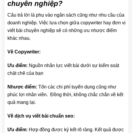
chuyên nghiệp?
Câu trả lời là phụ vào ngân sách cũng như nhu cầu của
doanh nghiệp. Việc lựa chọn giữa copywriter hay đơn vị
viết bài chuyên nghiệp sẽ có những ưu nhược điểm
khác nhau.
Về Copywriter:
Ưu điểm
: Nguồn nhân lực viết bài dưới sự kiểm soát
chặt chẽ của bạn
Nhược điểm:
Tốn các chi phí tuyển dụng cũng như
phúc lợi nhân viên. Đồng thời, không chắc chắn về kết
quả mang lại.
Về dịch vụ viết bài chuẩn seo:
Ưu điểm
: Hợp đồng được ký kết rõ ràng. Kết quả được