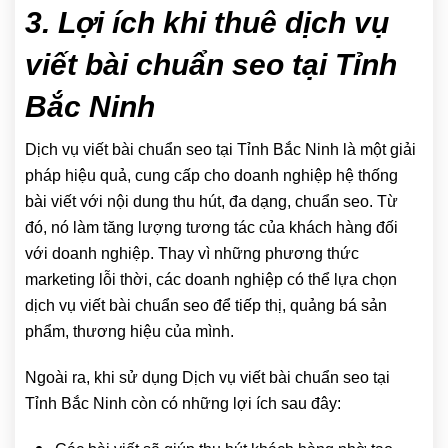
3. Lợi ích khi thuê dịch vụ
viết bài chuẩn seo tại Tỉnh
Bắc Ninh
Dịch vụ viết bài chuẩn seo tại Tỉnh Bắc Ninh là một giải
pháp hiệu quả, cung cấp cho doanh nghiệp hệ thống
bài viết với nội dung thu hút, đa dạng, chuẩn seo. Từ
đó, nó làm tăng lượng tương tác của khách hàng đối
với doanh nghiệp. Thay vì những phương thức
marketing lỗi thời, các doanh nghiệp có thể lựa chọn
dịch vụ viết bài chuẩn seo để tiếp thị, quảng bá sản
phẩm, thương hiệu của mình.
Ngoài ra, khi sử dụng Dịch vụ viết bài chuẩn seo tại
Tỉnh Bắc Ninh còn có những lợi ích sau đây: