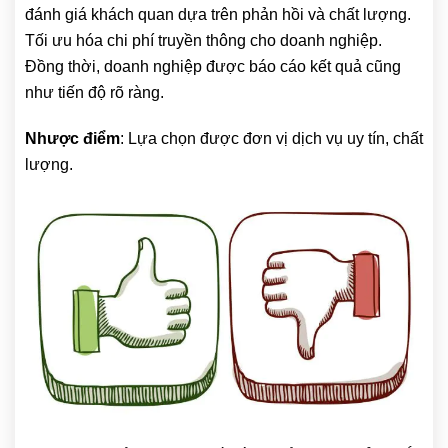
đánh giá khách quan dựa trên phản hồi và chất lượng.
Tối ưu hóa chi phí truyền thông cho doanh nghiệp.
Đồng thời, doanh nghiệp được báo cáo kết quả cũng
như tiến độ rõ ràng.
Nhược điểm
: Lựa chọn được đơn vị dịch vụ uy tín, chất
lượng.