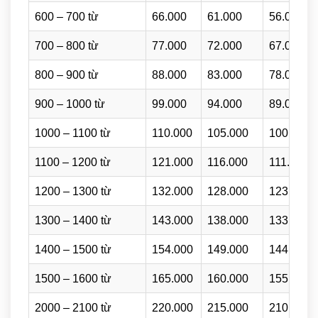
600 – 700 từ
66.000
61.000
56.000
700 – 800 từ
77.000
72.000
67.000
800 – 900 từ
88.000
83.000
78.000
900 – 1000 từ
99.000
94.000
89.000
1000 – 1100 từ
110.000
105.000
100.000
1100 – 1200 từ
121.000
116.000
111.000
1200 – 1300 từ
132.000
128.000
123.000
1300 – 1400 từ
143.000
138.000
133.000
1400 – 1500 từ
154.000
149.000
144.000
1500 – 1600 từ
165.000
160.000
155.000
2000 – 2100 từ
220.000
215.000
210.000