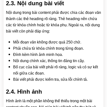
2.3. Nội dung bài viết
Nội dung trong bài content phải được chia các đoạn văn
thành các thẻ heading rõ ràng. Thẻ heading nên chứa
các từ khóa chính hoặc từ khóa phụ. Ngoài ra, nội dung
bài viết còn phải đáp ứng:
Mỗi đoạn văn không được quá 250 chữ.
Phải chứa từ khóa chính trong từng đoạn.
Đính kèm hình ảnh minh họa.
Nội dung chính xác, thông tin đáng tin cậy.
Bố cục của bài viết phải rõ ràng, logic và có sự kết
nối giữa các đoạn.
Bài viết phải được kiểm tra, sửa lỗi chính tả.
2.4. Hình ảnh
Hình ảnh là một phần không thể thiếu trong một bài