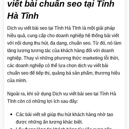
viết bài chuẩn seo tại Tỉnh
Hà Tĩnh
Dịch vụ viết bài seo tại Tỉnh Hà Tĩnh là một giải pháp
hiệu quả, cung cấp cho doanh nghiệp hệ thống bài viết
với nội dung thu hút, đa dạng, chuẩn seo. Từ đó, nó làm
tăng lượng tương tác của khách hàng đối với doanh
nghiệp. Thay vì những phương thức marketing lỗi thời,
các doanh nghiệp có thể lựa chọn dịch vụ viết bài
chuẩn seo để tiếp thị, quảng bá sản phẩm, thương hiệu
của mình.
Ngoài ra, khi sử dụng Dịch vụ viết bài seo tại Tỉnh Hà
Tĩnh còn có những lợi ích sau đây:
Các bài viết sẽ giúp thu hút khách hàng nhờ tạo
được những ấn tượng khác biệt.