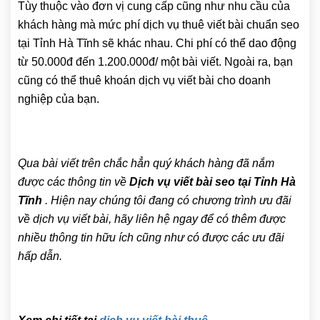
Tùy thuộc vào đơn vị cung cấp cũng như nhu cầu của
khách hàng mà mức phí dịch vụ thuê viết bài chuẩn seo
tại Tỉnh Hà Tĩnh sẽ khác nhau. Chi phí có thể dao động
từ 50.000đ đến 1.200.000đ/ một bài viết. Ngoài ra, bạn
cũng có thể thuê khoán dịch vụ viết bài cho doanh
nghiệp của bạn.
Qua bài viết trên chắc hẳn quý khách hàng đã nắm
được các thông tin về
Dịch vụ viết bài seo tại Tỉnh Hà
Tĩnh
. Hiện nay chúng tôi đang có chương trình ưu đãi
về dịch vụ viết bài, hãy liên hệ ngay để có thêm được
nhiều thông tin hữu ích cũng như có được các ưu đãi
hấp dẫn.