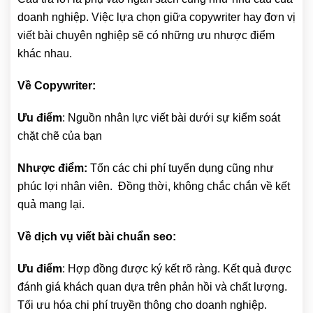
doanh nghiệp. Việc lựa chọn giữa copywriter hay đơn vị
viết bài chuyên nghiệp sẽ có những ưu nhược điểm
khác nhau.
Về Copywriter:
Ưu điểm
: Nguồn nhân lực viết bài dưới sự kiểm soát
chặt chẽ của bạn
Nhược điểm:
Tốn các chi phí tuyển dụng cũng như
phúc lợi nhân viên. Đồng thời, không chắc chắn về kết
quả mang lại.
Về dịch vụ viết bài chuẩn seo:
Ưu điểm
: Hợp đồng được ký kết rõ ràng. Kết quả được
đánh giá khách quan dựa trên phản hồi và chất lượng.
Tối ưu hóa chi phí truyền thông cho doanh nghiệp.