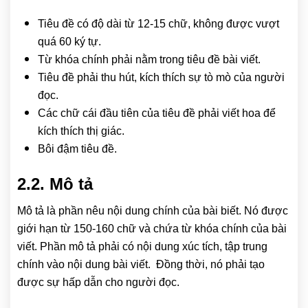
Tiêu đề có độ dài từ 12-15 chữ, không được vượt
quá 60 ký tự.
Từ khóa chính phải nằm trong tiêu đề bài viết.
Tiêu đề phải thu hút, kích thích sự tò mò của người
đọc.
Các chữ cái đầu tiên của tiêu đề phải viết hoa để
kích thích thị giác.
Bôi đậm tiêu đề.
2.2. Mô tả
Mô tả là phần nêu nội dung chính của bài biết. Nó được
giới hạn từ 150-160 chữ và chứa từ khóa chính của bài
viết. Phần mô tả phải có nội dung xúc tích, tập trung
chính vào nội dung bài viết. Đồng thời, nó phải tạo
được sự hấp dẫn cho người đọc.