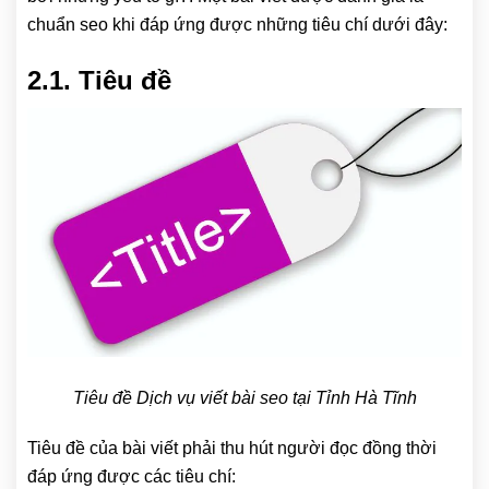
chuẩn seo khi đáp ứng được những tiêu chí dưới đây:
2.1. Tiêu đề
Tiêu đề Dịch vụ viết bài seo tại Tỉnh Hà Tĩnh
Tiêu đề của bài viết phải thu hút người đọc đồng thời
đáp ứng được các tiêu chí: