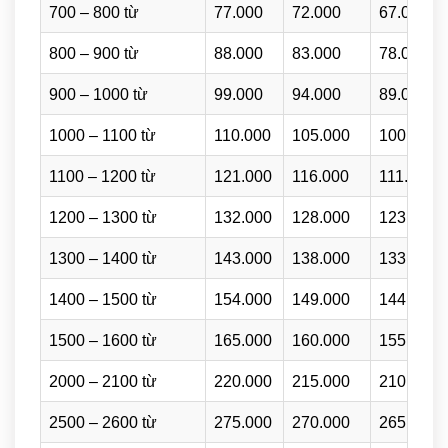
700 – 800 từ
77.000
72.000
67.000
800 – 900 từ
88.000
83.000
78.000
900 – 1000 từ
99.000
94.000
89.000
1000 – 1100 từ
110.000
105.000
100.000
1100 – 1200 từ
121.000
116.000
111.000
1200 – 1300 từ
132.000
128.000
123.000
1300 – 1400 từ
143.000
138.000
133.000
1400 – 1500 từ
154.000
149.000
144.000
1500 – 1600 từ
165.000
160.000
155.000
2000 – 2100 từ
220.000
215.000
210.000
2500 – 2600 từ
275.000
270.000
265.000