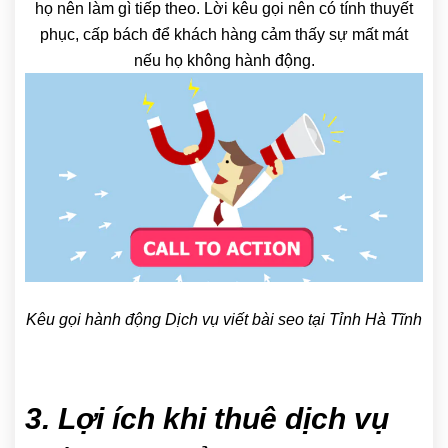
họ nên làm gì tiếp theo. Lời kêu gọi nên có tính thuyết
phục, cấp bách để khách hàng cảm thấy sự mất mát
nếu họ không hành động.
Kêu gọi hành động Dịch vụ viết bài seo tại Tỉnh Hà Tĩnh
3. Lợi ích khi thuê dịch vụ