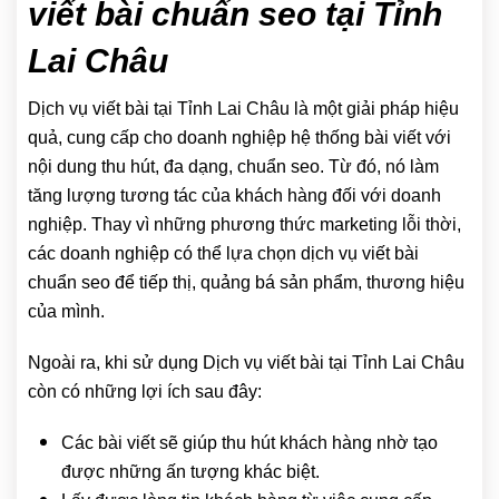
viết bài chuẩn seo tại Tỉnh
Lai Châu
Dịch vụ viết bài tại Tỉnh Lai Châu là một giải pháp hiệu
quả, cung cấp cho doanh nghiệp hệ thống bài viết với
nội dung thu hút, đa dạng, chuẩn seo. Từ đó, nó làm
tăng lượng tương tác của khách hàng đối với doanh
nghiệp. Thay vì những phương thức marketing lỗi thời,
các doanh nghiệp có thể lựa chọn dịch vụ viết bài
chuẩn seo để tiếp thị, quảng bá sản phẩm, thương hiệu
của mình.
Ngoài ra, khi sử dụng Dịch vụ viết bài tại Tỉnh Lai Châu
còn có những lợi ích sau đây:
Các bài viết sẽ giúp thu hút khách hàng nhờ tạo
được những ấn tượng khác biệt.