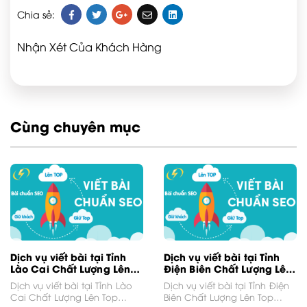
Chia sẻ:
Nhận Xét Của Khách Hàng
Cùng chuyên mục
Dịch vụ viết bài tại Tỉnh
Dịch vụ viết bài tại Tỉnh
Lào Cai Chất Lượng Lên
Điện Biên Chất Lượng Lên
Top Google
Top Google
Dịch vụ viết bài tại Tỉnh Lào
Dịch vụ viết bài tại Tỉnh Điện
Cai Chất Lượng Lên Top
Biên Chất Lượng Lên Top