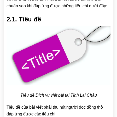
chuẩn seo khi đáp ứng được những tiêu chí dưới đây:
2.1. Tiêu đề
Tiêu đề Dịch vụ viết bài tại Tỉnh Lai Châu
Tiêu đề của bài viết phải thu hút người đọc đồng thời
đáp ứng được các tiêu chí: