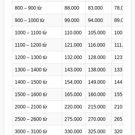
800 – 900 từ
88.000
83.000
78.000
900 – 1000 từ
99.000
94.000
89.000
1000 – 1100 từ
110.000
105.000
100.000
1100 – 1200 từ
121.000
116.000
111.000
1200 – 1300 từ
132.000
128.000
123.000
1300 – 1400 từ
143.000
138.000
133.000
1400 – 1500 từ
154.000
149.000
144.000
1500 – 1600 từ
165.000
160.000
155.000
2000 – 2100 từ
220.000
215.000
210.000
2500 – 2600 từ
275.000
270.000
265.000
3000 – 3100 từ
330.000
325.000
320.000