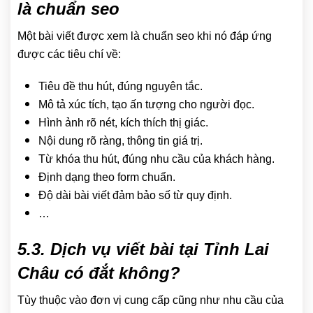
là chuẩn seo
Một bài viết được xem là chuẩn seo khi nó đáp ứng
được các tiêu chí về:
Tiêu đề thu hút, đúng nguyên tắc.
Mô tả xúc tích, tạo ấn tượng cho người đọc.
Hình ảnh rõ nét, kích thích thị giác.
Nội dung rõ ràng, thông tin giá trị.
Từ khóa thu hút, đúng nhu cầu của khách hàng.
Định dạng theo form chuẩn.
Độ dài bài viết đảm bảo số từ quy định.
…
5.3. Dịch vụ viết bài tại Tỉnh Lai
Châu có đắt không?
Tùy thuộc vào đơn vị cung cấp cũng như nhu cầu của