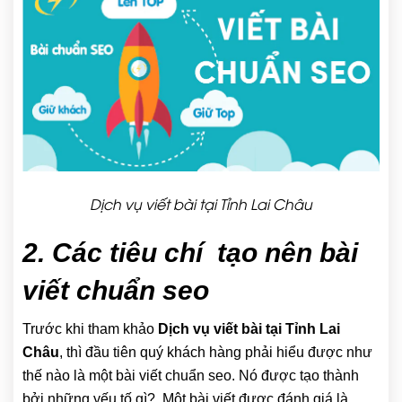
Dịch vụ viết bài tại Tỉnh Lai Châu
2. Các tiêu chí tạo nên bài
viết chuẩn seo
Trước khi tham khảo
Dịch vụ viết bài tại Tỉnh Lai
Châu
, thì đầu tiên quý khách hàng phải hiểu được như
thế nào là một bài viết chuẩn seo. Nó được tạo thành
bởi những yếu tố gì?. Một bài viết được đánh giá là