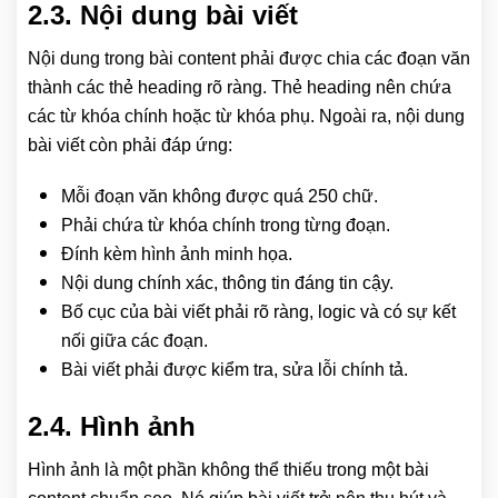
2.3. Nội dung bài viết
Nội dung trong bài content phải được chia các đoạn văn
thành các thẻ heading rõ ràng. Thẻ heading nên chứa
các từ khóa chính hoặc từ khóa phụ. Ngoài ra, nội dung
bài viết còn phải đáp ứng:
Mỗi đoạn văn không được quá 250 chữ.
Phải chứa từ khóa chính trong từng đoạn.
Đính kèm hình ảnh minh họa.
Nội dung chính xác, thông tin đáng tin cậy.
Bố cục của bài viết phải rõ ràng, logic và có sự kết
nối giữa các đoạn.
Bài viết phải được kiểm tra, sửa lỗi chính tả.
2.4. Hình ảnh
Hình ảnh là một phần không thể thiếu trong một bài