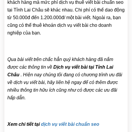
khách hàng mà mức phí dịch vụ thuê viết bài chuẩn seo
tại Tỉnh Lai Châu sẽ khác nhau. Chi phí có thể dao động
từ 50.000đ đến 1.200.000đ/ một bài viết. Ngoài ra, bạn
cũng có thể thuê khoán dịch vụ viết bài cho doanh
nghiệp của bạn.
Qua bài viết trên chắc hẳn quý khách hàng đã nắm
được các thông tin về
Dịch vụ viết bài tại Tỉnh Lai
Châu
. Hiện nay chúng tôi đang có chương trình ưu đãi
về dịch vụ viết bài, hãy liên hệ ngay để có thêm được
nhiều thông tin hữu ích cũng như có được các ưu đãi
hấp dẫn.
Xem chi tiết tại
dịch vụ viết bài chuẩn seo