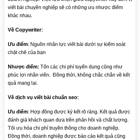
viết bài chuyên nghiệp sẽ có những ưu nhược điểm
khác nhau.
Về Copywriter:
Ưu điểm
: Nguồn nhân lực viết bài dưới sự kiểm soát
chặt chẽ của bạn
Nhược điểm:
Tốn các chi phí tuyển dụng cũng như
phúc lợi nhân viên. Đồng thời, không chắc chắn về kết
quả mang lại.
Về dịch vụ viết bài chuẩn seo:
Ưu điểm
: Hợp đồng được ký kết rõ ràng. Kết quả được
đánh giá khách quan dựa trên phản hồi và chất lượng.
Tối ưu hóa chi phí truyền thông cho doanh nghiệp.
Đồng thời, doanh nghiệp được báo cáo kết quả cũng