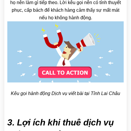
họ nên làm gì tiếp theo. Lời kêu gọi nên có tính thuyết
phục, cấp bách để khách hàng cảm thấy sự mất mát
nếu họ không hành động.
Kêu gọi hành động Dịch vụ viết bài tại Tỉnh Lai Châu
3. Lợi ích khi thuê dịch vụ