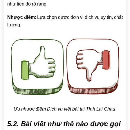
như tiến độ rõ ràng.
Nhược điểm
: Lựa chọn được đơn vị dịch vụ uy tín, chất
lượng.
Ưu nhược điểm Dịch vụ viết bài tại Tỉnh Lai Châu
5.2. Bài viết như thế nào được gọi