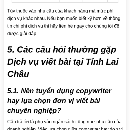
Tùy thuộc vào nhu cầu của khách hàng mà mức phí
dịch vụ khác nhau. Nếu bạn muốn biết kỹ hơn về thông
tin chi phí dịch vụ thì hãy liên hệ ngay cho chúng tôi để
được giải đáp
5. Các câu hỏi thường gặp
Dịch vụ viết bài tại Tỉnh Lai
Châu
5.1. Nên tuyển dụng copywriter
hay lựa chọn đơn vị viết bài
chuyên nghiệp?
Câu trả lời là phụ vào ngân sách cũng như nhu cầu của
doanh nghiệp. Việc lựa chọn giữa copywriter hay đơn vị