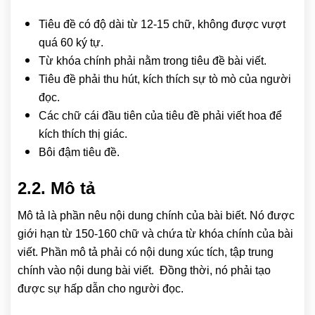
Tiêu đề có độ dài từ 12-15 chữ, không được vượt
quá 60 ký tự.
Từ khóa chính phải nằm trong tiêu đề bài viết.
Tiêu đề phải thu hút, kích thích sự tò mò của người
đọc.
Các chữ cái đầu tiên của tiêu đề phải viết hoa để
kích thích thị giác.
Bôi đậm tiêu đề.
2.2. Mô tả
Mô tả là phần nêu nội dung chính của bài biết. Nó được
giới hạn từ 150-160 chữ và chứa từ khóa chính của bài
viết. Phần mô tả phải có nội dung xúc tích, tập trung
chính vào nội dung bài viết. Đồng thời, nó phải tạo
được sự hấp dẫn cho người đọc.