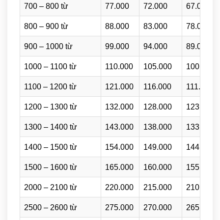
700 – 800 từ
77.000
72.000
67.000
800 – 900 từ
88.000
83.000
78.000
900 – 1000 từ
99.000
94.000
89.000
1000 – 1100 từ
110.000
105.000
100.000
1100 – 1200 từ
121.000
116.000
111.000
1200 – 1300 từ
132.000
128.000
123.000
1300 – 1400 từ
143.000
138.000
133.000
1400 – 1500 từ
154.000
149.000
144.000
1500 – 1600 từ
165.000
160.000
155.000
2000 – 2100 từ
220.000
215.000
210.000
2500 – 2600 từ
275.000
270.000
265.000