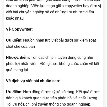
doanh nghiệp. Việc lựa chọn giữa copywriter hay đơn vị
viết bài chuyên nghiệp sẽ có những ưu nhược điểm
khác nhau.
Về Copywriter:
Ưu điểm
: Nguồn nhân lực viết bài dưới sự kiểm soát
chặt chẽ của bạn
Nhược điểm:
Tốn các chi phí tuyển dụng cũng như
phúc lợi nhân viên. Đồng thời, không chắc chắn về kết
quả mang lại.
Về dịch vụ viết bài chuẩn seo:
Ưu điểm
: Hợp đồng được ký kết rõ ràng. Kết quả được
đánh giá khách quan dựa trên phản hồi và chất lượng.
Tối ưu hóa chi phí truyền thông cho doanh nghiệp.