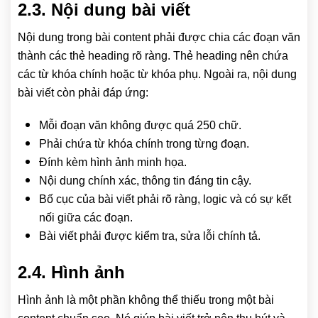
2.3. Nội dung bài viết
Nội dung trong bài content phải được chia các đoạn văn
thành các thẻ heading rõ ràng. Thẻ heading nên chứa
các từ khóa chính hoặc từ khóa phụ. Ngoài ra, nội dung
bài viết còn phải đáp ứng:
Mỗi đoạn văn không được quá 250 chữ.
Phải chứa từ khóa chính trong từng đoạn.
Đính kèm hình ảnh minh họa.
Nội dung chính xác, thông tin đáng tin cậy.
Bố cục của bài viết phải rõ ràng, logic và có sự kết
nối giữa các đoạn.
Bài viết phải được kiểm tra, sửa lỗi chính tả.
2.4. Hình ảnh
Hình ảnh là một phần không thể thiếu trong một bài