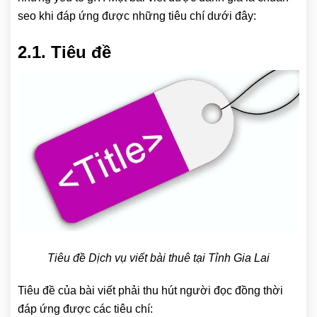
seo khi đáp ứng được những tiêu chí dưới đây:
2.1. Tiêu đề
Tiêu đề Dịch vụ viết bài thuê tại Tỉnh Gia Lai
Tiêu đề của bài viết phải thu hút người đọc đồng thời
đáp ứng được các tiêu chí: