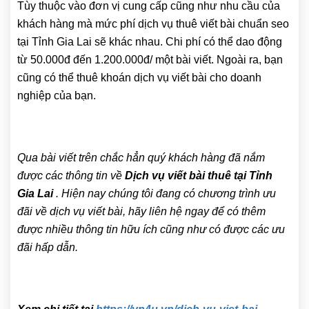
Tùy thuộc vào đơn vị cung cấp cũng như nhu cầu của
khách hàng mà mức phí dịch vụ thuê viết bài chuẩn seo
tại Tỉnh Gia Lai sẽ khác nhau. Chi phí có thể dao động
từ 50.000đ đến 1.200.000đ/ một bài viết. Ngoài ra, bạn
cũng có thể thuê khoán dịch vụ viết bài cho doanh
nghiệp của bạn.
Qua bài viết trên chắc hẳn quý khách hàng đã nắm
được các thông tin về
Dịch vụ viết bài thuê tại Tỉnh
Gia Lai
. Hiện nay chúng tôi đang có chương trình ưu
đãi về dịch vụ viết bài, hãy liên hệ ngay để có thêm
được nhiều thông tin hữu ích cũng như có được các ưu
đãi hấp dẫn.