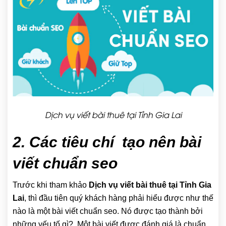
Dịch vụ viết bài thuê tại Tỉnh Gia Lai
2. Các tiêu chí tạo nên bài
viết chuẩn seo
Trước khi tham khảo
Dịch vụ viết bài thuê tại Tỉnh Gia
Lai
, thì đầu tiên quý khách hàng phải hiểu được như thế
nào là một bài viết chuẩn seo. Nó được tạo thành bởi
những yếu tố gì?. Một bài viết được đánh giá là chuẩn