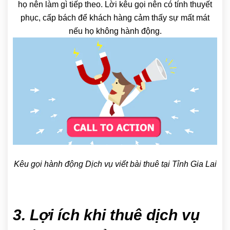
họ nên làm gì tiếp theo. Lời kêu gọi nên có tính thuyết
phục, cấp bách để khách hàng cảm thấy sự mất mát
nếu họ không hành động.
Kêu gọi hành động Dịch vụ viết bài thuê tại Tỉnh Gia Lai
3. Lợi ích khi thuê dịch vụ