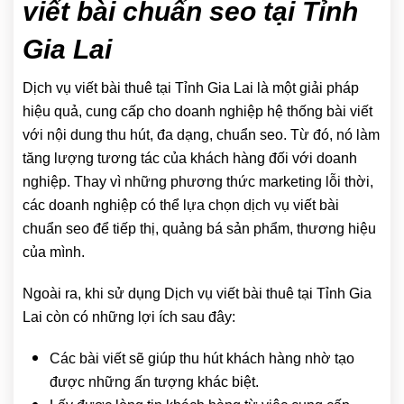
viết bài chuẩn seo tại Tỉnh
Gia Lai
Dịch vụ viết bài thuê tại Tỉnh Gia Lai là một giải pháp
hiệu quả, cung cấp cho doanh nghiệp hệ thống bài viết
với nội dung thu hút, đa dạng, chuẩn seo. Từ đó, nó làm
tăng lượng tương tác của khách hàng đối với doanh
nghiệp. Thay vì những phương thức marketing lỗi thời,
các doanh nghiệp có thể lựa chọn dịch vụ viết bài
chuẩn seo để tiếp thị, quảng bá sản phẩm, thương hiệu
của mình.
Ngoài ra, khi sử dụng Dịch vụ viết bài thuê tại Tỉnh Gia
Lai còn có những lợi ích sau đây:
Các bài viết sẽ giúp thu hút khách hàng nhờ tạo
được những ấn tượng khác biệt.