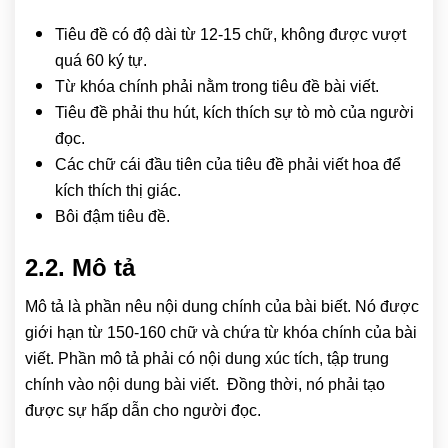
Tiêu đề có độ dài từ 12-15 chữ, không được vượt
quá 60 ký tự.
Từ khóa chính phải nằm trong tiêu đề bài viết.
Tiêu đề phải thu hút, kích thích sự tò mò của người
đọc.
Các chữ cái đầu tiên của tiêu đề phải viết hoa để
kích thích thị giác.
Bôi đậm tiêu đề.
2.2. Mô tả
Mô tả là phần nêu nội dung chính của bài biết. Nó được
giới hạn từ 150-160 chữ và chứa từ khóa chính của bài
viết. Phần mô tả phải có nội dung xúc tích, tập trung
chính vào nội dung bài viết. Đồng thời, nó phải tạo
được sự hấp dẫn cho người đọc.