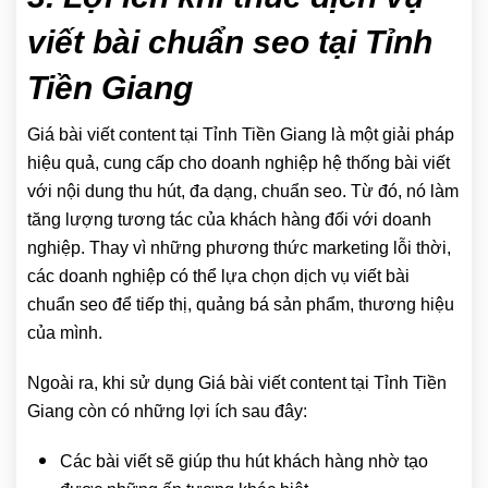
viết bài chuẩn seo tại Tỉnh
Tiền Giang
Giá bài viết content tại Tỉnh Tiền Giang là một giải pháp
hiệu quả, cung cấp cho doanh nghiệp hệ thống bài viết
với nội dung thu hút, đa dạng, chuẩn seo. Từ đó, nó làm
tăng lượng tương tác của khách hàng đối với doanh
nghiệp. Thay vì những phương thức marketing lỗi thời,
các doanh nghiệp có thể lựa chọn dịch vụ viết bài
chuẩn seo để tiếp thị, quảng bá sản phẩm, thương hiệu
của mình.
Ngoài ra, khi sử dụng Giá bài viết content tại Tỉnh Tiền
Giang còn có những lợi ích sau đây:
Các bài viết sẽ giúp thu hút khách hàng nhờ tạo