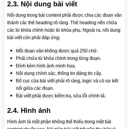
2.3. Nội dung bài viết
Nội dung trong bài content phải được chia các đoạn văn
thành các thẻ heading rõ ràng. Thẻ heading nên chứa
các từ khóa chính hoặc từ khóa phụ. Ngoài ra, nội dung
bài viết còn phải đáp ứng:
Mỗi đoạn văn không được quá 250 chữ.
Phải chứa từ khóa chính trong từng đoạn.
Đính kèm hình ảnh minh họa.
Nội dung chính xác, thông tin đáng tin cậy.
Bố cục của bài viết phải rõ ràng, logic và có sự kết
nối giữa các đoạn.
Bài viết phải được kiểm tra, sửa lỗi chính tả.
2.4. Hình ảnh
Hình ảnh là một phần không thể thiếu trong một bài