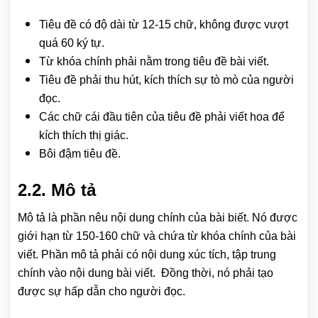
Tiêu đề có độ dài từ 12-15 chữ, không được vượt
quá 60 ký tự.
Từ khóa chính phải nằm trong tiêu đề bài viết.
Tiêu đề phải thu hút, kích thích sự tò mò của người
đọc.
Các chữ cái đầu tiên của tiêu đề phải viết hoa để
kích thích thị giác.
Bôi đậm tiêu đề.
2.2. Mô tả
Mô tả là phần nêu nội dung chính của bài biết. Nó được
giới hạn từ 150-160 chữ và chứa từ khóa chính của bài
viết. Phần mô tả phải có nội dung xúc tích, tập trung
chính vào nội dung bài viết. Đồng thời, nó phải tạo
được sự hấp dẫn cho người đọc.