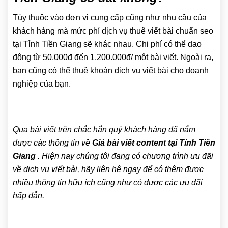
Tùy thuộc vào đơn vị cung cấp cũng như nhu cầu của
khách hàng mà mức phí dịch vụ thuê viết bài chuẩn seo
tại Tỉnh Tiền Giang sẽ khác nhau. Chi phí có thể dao
động từ 50.000đ đến 1.200.000đ/ một bài viết. Ngoài ra,
bạn cũng có thể thuê khoán dịch vụ viết bài cho doanh
nghiệp của bạn.
Qua bài viết trên chắc hẳn quý khách hàng đã nắm
được các thông tin về
Giá bài viết content tại Tỉnh Tiền
Giang
. Hiện nay chúng tôi đang có chương trình ưu đãi
về dịch vụ viết bài, hãy liên hệ ngay để có thêm được
nhiều thông tin hữu ích cũng như có được các ưu đãi
hấp dẫn.