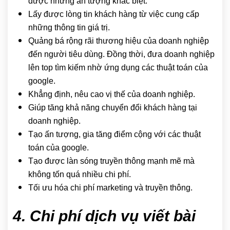
được những ấn tượng khác biệt.
Lấy được lòng tin khách hàng từ việc cung cấp
những thông tin giá trị.
Quảng bá rộng rãi thương hiệu của doanh nghiệp
đến người tiêu dùng. Đồng thời, đưa doanh nghiệp
lên top tìm kiếm nhờ ứng dụng các thuật toán của
google.
Khẳng định, nêu cao vị thế của doanh nghiệp.
Giúp tăng khả năng chuyển đổi khách hàng tại
doanh nghiệp.
Tạo ấn tượng, gia tăng điểm cộng với các thuật
toán của google.
Tạo được làn sóng truyền thông mạnh mẽ mà
không tốn quá nhiều chi phí.
Tối ưu hóa chi phí marketing và truyền thông.
4. Chi phí dịch vụ viết bài