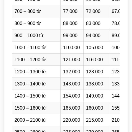
700 – 800 từ
77.000
72.000
67.000
800 – 900 từ
88.000
83.000
78.000
900 – 1000 từ
99.000
94.000
89.000
1000 – 1100 từ
110.000
105.000
100.000
1100 – 1200 từ
121.000
116.000
111.000
1200 – 1300 từ
132.000
128.000
123.000
1300 – 1400 từ
143.000
138.000
133.000
1400 – 1500 từ
154.000
149.000
144.000
1500 – 1600 từ
165.000
160.000
155.000
2000 – 2100 từ
220.000
215.000
210.000