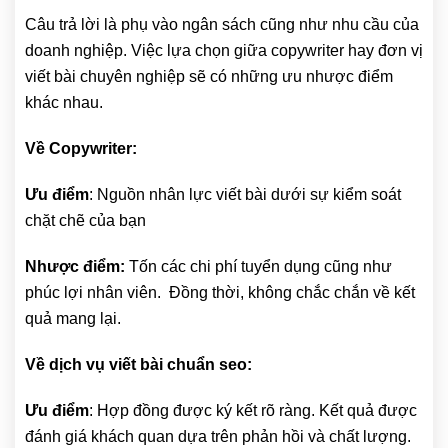
Câu trả lời là phụ vào ngân sách cũng như nhu cầu của
doanh nghiệp. Việc lựa chọn giữa copywriter hay đơn vị
viết bài chuyên nghiệp sẽ có những ưu nhược điểm
khác nhau.
Về Copywriter:
Ưu điểm
: Nguồn nhân lực viết bài dưới sự kiểm soát
chặt chẽ của bạn
Nhược điểm:
Tốn các chi phí tuyển dụng cũng như
phúc lợi nhân viên. Đồng thời, không chắc chắn về kết
quả mang lại.
Về dịch vụ viết bài chuẩn seo:
Ưu điểm
: Hợp đồng được ký kết rõ ràng. Kết quả được
đánh giá khách quan dựa trên phản hồi và chất lượng.