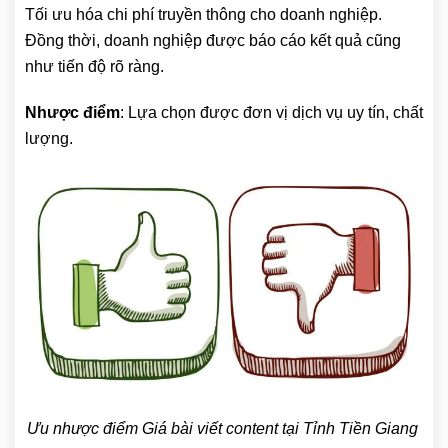
Tối ưu hóa chi phí truyền thông cho doanh nghiệp.
Đồng thời, doanh nghiệp được báo cáo kết quả cũng
như tiến độ rõ ràng.
Nhược điểm
: Lựa chọn được đơn vị dịch vụ uy tín, chất
lượng.
Ưu nhược điểm Giá bài viết content tại Tỉnh Tiền Giang