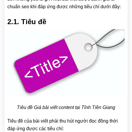
chuẩn seo khi đáp ứng được những tiêu chí dưới đây:
2.1. Tiêu đề
Tiêu đề Giá bài viết content tại Tỉnh Tiền Giang
Tiêu đề của bài viết phải thu hút người đọc đồng thời
đáp ứng được các tiêu chí: