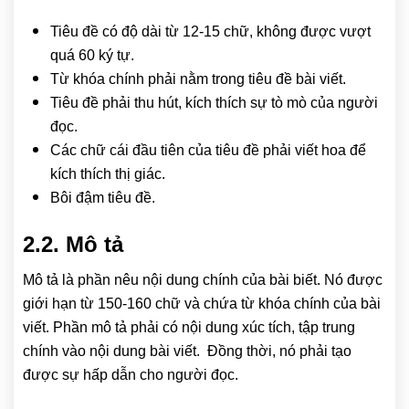
Tiêu đề có độ dài từ 12-15 chữ, không được vượt
quá 60 ký tự.
Từ khóa chính phải nằm trong tiêu đề bài viết.
Tiêu đề phải thu hút, kích thích sự tò mò của người
đọc.
Các chữ cái đầu tiên của tiêu đề phải viết hoa để
kích thích thị giác.
Bôi đậm tiêu đề.
2.2. Mô tả
Mô tả là phần nêu nội dung chính của bài biết. Nó được
giới hạn từ 150-160 chữ và chứa từ khóa chính của bài
viết. Phần mô tả phải có nội dung xúc tích, tập trung
chính vào nội dung bài viết. Đồng thời, nó phải tạo
được sự hấp dẫn cho người đọc.