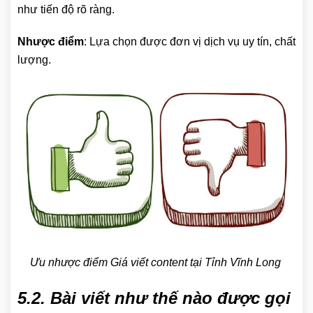
như tiến độ rõ ràng.
Nhược điểm
: Lựa chọn được đơn vị dịch vụ uy tín, chất
lượng.
Ưu nhược điểm Giá viết content tại Tỉnh Vĩnh Long
5.2. Bài viết như thế nào được gọi