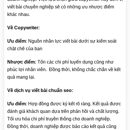
viết bài chuyên nghiệp sẽ có những ưu nhược điểm
khác nhau.
Về Copywriter:
Ưu điểm
: Nguồn nhân lực viết bài dưới sự kiểm soát
chặt chẽ của bạn
Nhược điểm:
Tốn các chi phí tuyển dụng cũng như
phúc lợi nhân viên. Đồng thời, không chắc chắn về kết
quả mang lại.
Về dịch vụ viết bài chuẩn seo:
Ưu điểm
: Hợp đồng được ký kết rõ ràng. Kết quả được
đánh giá khách quan dựa trên phản hồi và chất lượng.
Tối ưu hóa chi phí truyền thông cho doanh nghiệp.
Đồng thời, doanh nghiệp được báo cáo kết quả cũng