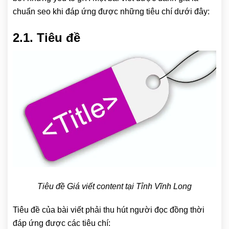
chuẩn seo khi đáp ứng được những tiêu chí dưới đây:
2.1. Tiêu đề
Tiêu đề Giá viết content tại Tỉnh Vĩnh Long
Tiêu đề của bài viết phải thu hút người đọc đồng thời
đáp ứng được các tiêu chí: