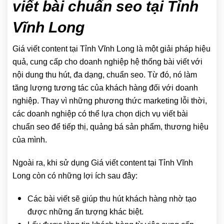
viết bài chuẩn seo tại Tỉnh
Vĩnh Long
Giá viết content tại Tỉnh Vĩnh Long là một giải pháp hiệu
quả, cung cấp cho doanh nghiệp hệ thống bài viết với
nội dung thu hút, đa dạng, chuẩn seo. Từ đó, nó làm
tăng lượng tương tác của khách hàng đối với doanh
nghiệp. Thay vì những phương thức marketing lỗi thời,
các doanh nghiệp có thể lựa chọn dịch vụ viết bài
chuẩn seo để tiếp thị, quảng bá sản phẩm, thương hiệu
của mình.
Ngoài ra, khi sử dụng Giá viết content tại Tỉnh Vĩnh
Long còn có những lợi ích sau đây:
Các bài viết sẽ giúp thu hút khách hàng nhờ tạo
được những ấn tượng khác biệt.