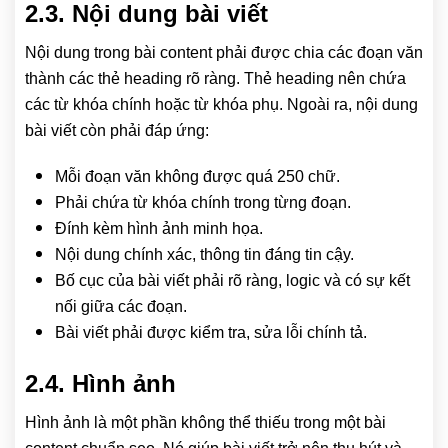
2.3. Nội dung bài viết
Nội dung trong bài content phải được chia các đoạn văn
thành các thẻ heading rõ ràng. Thẻ heading nên chứa
các từ khóa chính hoặc từ khóa phụ. Ngoài ra, nội dung
bài viết còn phải đáp ứng:
Mỗi đoạn văn không được quá 250 chữ.
Phải chứa từ khóa chính trong từng đoạn.
Đính kèm hình ảnh minh họa.
Nội dung chính xác, thông tin đáng tin cậy.
Bố cục của bài viết phải rõ ràng, logic và có sự kết
nối giữa các đoạn.
Bài viết phải được kiểm tra, sửa lỗi chính tả.
2.4. Hình ảnh
Hình ảnh là một phần không thể thiếu trong một bài