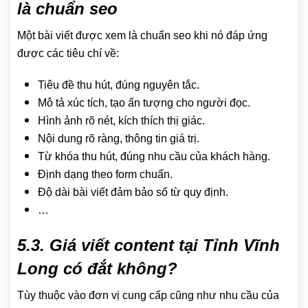
là chuẩn seo
Một bài viết được xem là chuẩn seo khi nó đáp ứng
được các tiêu chí về:
Tiêu đề thu hút, đúng nguyên tắc.
Mô tả xúc tích, tạo ấn tượng cho người đọc.
Hình ảnh rõ nét, kích thích thị giác.
Nội dung rõ ràng, thông tin giá trị.
Từ khóa thu hút, đúng nhu cầu của khách hàng.
Định dạng theo form chuẩn.
Độ dài bài viết đảm bảo số từ quy định.
…
5.3. Giá viết content tại Tỉnh Vĩnh
Long có đắt không?
Tùy thuộc vào đơn vị cung cấp cũng như nhu cầu của