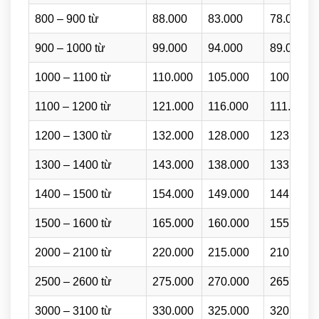
800 – 900 từ
88.000
83.000
78.000
900 – 1000 từ
99.000
94.000
89.000
1000 – 1100 từ
110.000
105.000
100.000
1100 – 1200 từ
121.000
116.000
111.000
1200 – 1300 từ
132.000
128.000
123.000
1300 – 1400 từ
143.000
138.000
133.000
1400 – 1500 từ
154.000
149.000
144.000
1500 – 1600 từ
165.000
160.000
155.000
2000 – 2100 từ
220.000
215.000
210.000
2500 – 2600 từ
275.000
270.000
265.000
3000 – 3100 từ
330.000
325.000
320.000