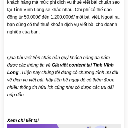
khách hàng mà mức phí dịch vụ thuê viết bài chuẩn seo
tại Tỉnh Vĩnh Long sẽ khác nhau. Chi phí có thể dao
động từ 50.000đ đến 1.200.000đ/ một bài viết. Ngoài ra,
bạn cũng có thể thuê khoán dịch vụ viết bài cho doanh
nghiệp của bạn.
Qua bài viết trên chắc hẳn quý khách hàng đã nắm
được các thông tin về
Giá viết content tại Tỉnh Vĩnh
Long
. Hiện nay chúng tôi đang có chương trình ưu đãi
về dịch vụ viết bài, hãy liên hệ ngay để có thêm được
nhiều thông tin hữu ích cũng như có được các ưu đãi
hấp dẫn.
Xem chi tiết tại