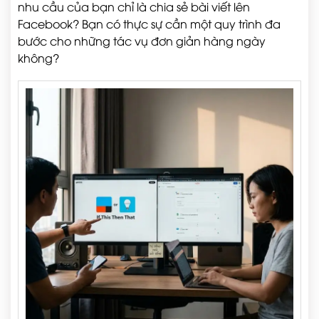
nhu cầu của bạn chỉ là chia sẻ bài viết lên
Facebook? Bạn có thực sự cần một quy trình đa
bước cho những tác vụ đơn giản hàng ngày
không?