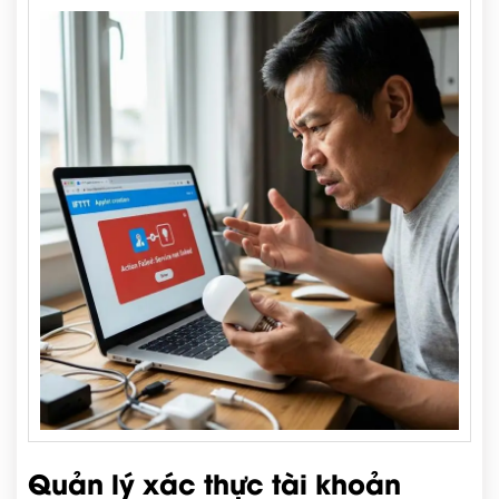
Quản lý xác thực tài khoản