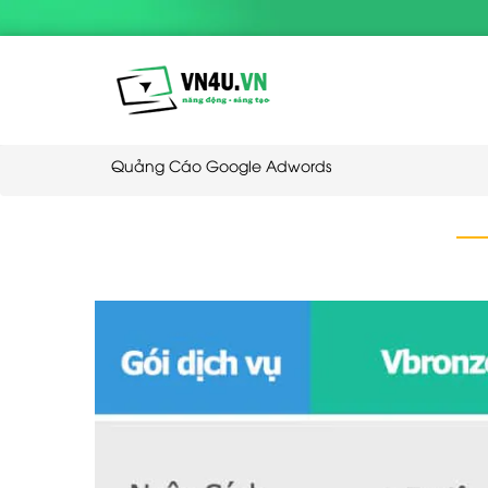
Quảng Cáo Google Adwords