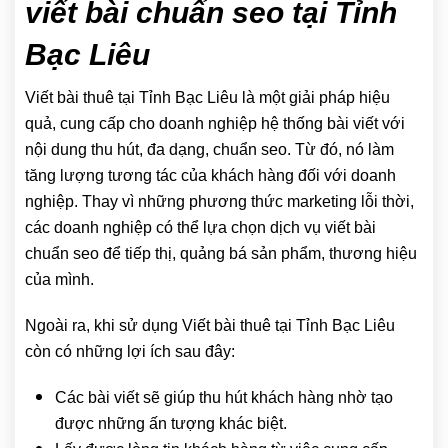
viết bài chuẩn seo tại Tỉnh
Bạc Liêu
Viết bài thuê tại Tỉnh Bạc Liêu là một giải pháp hiệu
quả, cung cấp cho doanh nghiệp hệ thống bài viết với
nội dung thu hút, đa dạng, chuẩn seo. Từ đó, nó làm
tăng lượng tương tác của khách hàng đối với doanh
nghiệp. Thay vì những phương thức marketing lỗi thời,
các doanh nghiệp có thể lựa chọn dịch vụ viết bài
chuẩn seo để tiếp thị, quảng bá sản phẩm, thương hiệu
của mình.
Ngoài ra, khi sử dụng Viết bài thuê tại Tỉnh Bạc Liêu
còn có những lợi ích sau đây:
Các bài viết sẽ giúp thu hút khách hàng nhờ tạo
được những ấn tượng khác biệt.