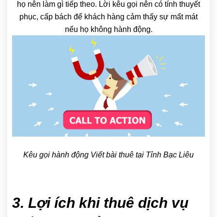
họ nên làm gì tiếp theo. Lời kêu gọi nên có tính thuyết
phục, cấp bách để khách hàng cảm thấy sự mất mát
nếu họ không hành động.
Kêu gọi hành động Viết bài thuê tại Tỉnh Bạc Liêu
3. Lợi ích khi thuê dịch vụ