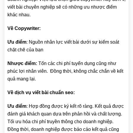
viết bài chuyên nghiệp sẽ có những ưu nhược điểm
khác nhau.
Về Copywriter:
Ưu điểm
: Nguồn nhân lực viết bài dưới sự kiểm soát
chặt chẽ của bạn
Nhược điểm:
Tốn các chi phí tuyển dụng cũng như
phúc lợi nhân viên. Đồng thời, không chắc chắn về kết
quả mang lại.
Về dịch vụ viết bài chuẩn seo:
Ưu điểm
: Hợp đồng được ký kết rõ ràng. Kết quả được
đánh giá khách quan dựa trên phản hồi và chất lượng.
Tối ưu hóa chi phí truyền thông cho doanh nghiệp.
Đồng thời, doanh nghiệp được báo cáo kết quả cũng