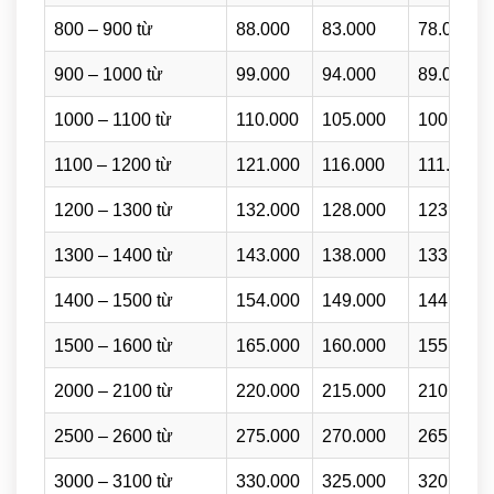
800 – 900 từ
88.000
83.000
78.000
900 – 1000 từ
99.000
94.000
89.000
1000 – 1100 từ
110.000
105.000
100.000
1100 – 1200 từ
121.000
116.000
111.000
1200 – 1300 từ
132.000
128.000
123.000
1300 – 1400 từ
143.000
138.000
133.000
1400 – 1500 từ
154.000
149.000
144.000
1500 – 1600 từ
165.000
160.000
155.000
2000 – 2100 từ
220.000
215.000
210.000
2500 – 2600 từ
275.000
270.000
265.000
3000 – 3100 từ
330.000
325.000
320.000