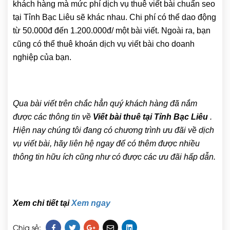
khách hàng mà mức phí dịch vụ thuê viết bài chuẩn seo
tại Tỉnh Bạc Liêu sẽ khác nhau. Chi phí có thể dao động
từ 50.000đ đến 1.200.000đ/ một bài viết. Ngoài ra, bạn
cũng có thể thuê khoán dịch vụ viết bài cho doanh
nghiệp của bạn.
Qua bài viết trên chắc hẳn quý khách hàng đã nắm
được các thông tin về
Viết bài thuê tại Tỉnh Bạc Liêu
.
Hiện nay chúng tôi đang có chương trình ưu đãi về dịch
vụ viết bài, hãy liên hệ ngay để có thêm được nhiều
thông tin hữu ích cũng như có được các ưu đãi hấp dẫn.
Xem chi tiết tại
Xem ngay
Chia sẻ: