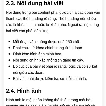
2.3. Nội dung bài viết
Nội dung trong bài content phải được chia các đoạn văn
thành các thẻ heading rõ ràng. Thẻ heading nên chứa
các từ khóa chính hoặc từ khóa phụ. Ngoài ra, nội dung
bài viết còn phải đáp ứng:
Mỗi đoạn văn không được quá 250 chữ.
Phải chứa từ khóa chính trong từng đoạn.
Đính kèm hình ảnh minh họa.
Nội dung chính xác, thông tin đáng tin cậy.
Bố cục của bài viết phải rõ ràng, logic và có sự kết
nối giữa các đoạn.
Bài viết phải được kiểm tra, sửa lỗi chính tả.
2.4. Hình ảnh
Hình ảnh là một phần không thể thiếu trong một bài