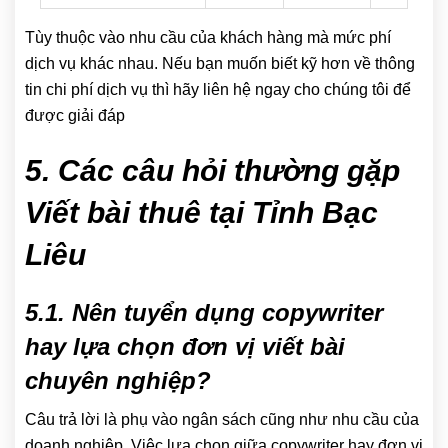
Tùy thuộc vào nhu cầu của khách hàng mà mức phí
dịch vụ khác nhau. Nếu bạn muốn biết kỹ hơn về thông
tin chi phí dịch vụ thì hãy liên hệ ngay cho chúng tôi để
được giải đáp
5. Các câu hỏi thường gặp
Viết bài thuê tại Tỉnh Bạc
Liêu
5.1. Nên tuyển dụng copywriter
hay lựa chọn đơn vị viết bài
chuyên nghiệp?
Câu trả lời là phụ vào ngân sách cũng như nhu cầu của
doanh nghiệp. Việc lựa chọn giữa copywriter hay đơn vị