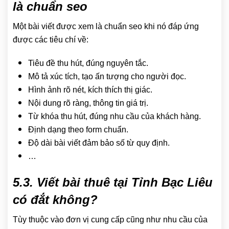
là chuẩn seo
Một bài viết được xem là chuẩn seo khi nó đáp ứng
được các tiêu chí về:
Tiêu đề thu hút, đúng nguyên tắc.
Mô tả xúc tích, tạo ấn tượng cho người đọc.
Hình ảnh rõ nét, kích thích thị giác.
Nội dung rõ ràng, thông tin giá trị.
Từ khóa thu hút, đúng nhu cầu của khách hàng.
Định dạng theo form chuẩn.
Độ dài bài viết đảm bảo số từ quy định.
…
5.3. Viết bài thuê tại Tỉnh Bạc Liêu
có đắt không?
Tùy thuộc vào đơn vị cung cấp cũng như nhu cầu của