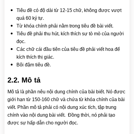
Tiêu đề có độ dài từ 12-15 chữ, không được vượt
quá 60 ký tự.
Từ khóa chính phải nằm trong tiêu đề bài viết.
Tiêu đề phải thu hút, kích thích sự tò mò của người
đọc.
Các chữ cái đầu tiên của tiêu đề phải viết hoa để
kích thích thị giác.
Bôi đậm tiêu đề.
2.2. Mô tả
Mô tả là phần nêu nội dung chính của bài biết. Nó được
giới hạn từ 150-160 chữ và chứa từ khóa chính của bài
viết. Phần mô tả phải có nội dung xúc tích, tập trung
chính vào nội dung bài viết. Đồng thời, nó phải tạo
được sự hấp dẫn cho người đọc.