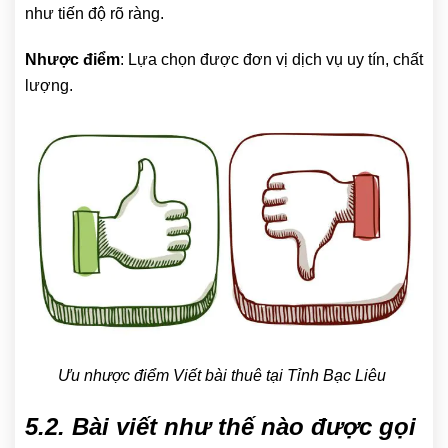
như tiến độ rõ ràng.
Nhược điểm
: Lựa chọn được đơn vị dịch vụ uy tín, chất
lượng.
Ưu nhược điểm Viết bài thuê tại Tỉnh Bạc Liêu
5.2. Bài viết như thế nào được gọi