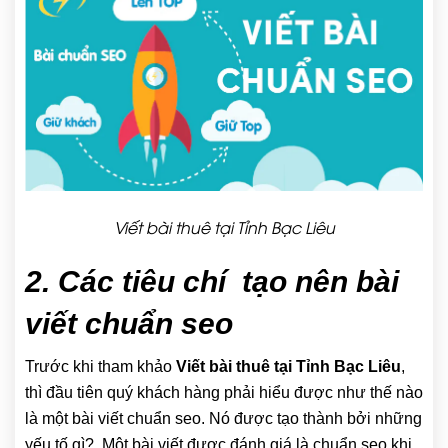
Viết bài thuê tại Tỉnh Bạc Liêu
2. Các tiêu chí tạo nên bài
viết chuẩn seo
Trước khi tham khảo
Viết bài thuê tại Tỉnh Bạc Liêu
,
thì đầu tiên quý khách hàng phải hiểu được như thế nào
là một bài viết chuẩn seo. Nó được tạo thành bởi những
yếu tố gì?. Một bài viết được đánh giá là chuẩn seo khi