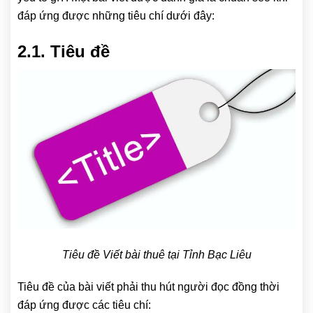
đáp ứng được những tiêu chí dưới đây:
2.1. Tiêu đề
Tiêu đề Viết bài thuê tại Tỉnh Bạc Liêu
Tiêu đề của bài viết phải thu hút người đọc đồng thời
đáp ứng được các tiêu chí: