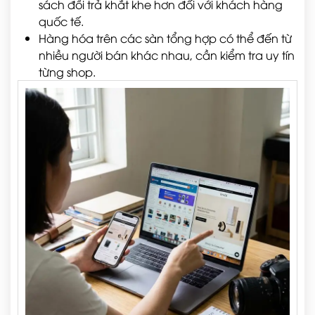
sách đổi trả khắt khe hơn đối với khách hàng
quốc tế.
Hàng hóa trên các sàn tổng hợp có thể đến từ
nhiều người bán khác nhau, cần kiểm tra uy tín
từng shop.