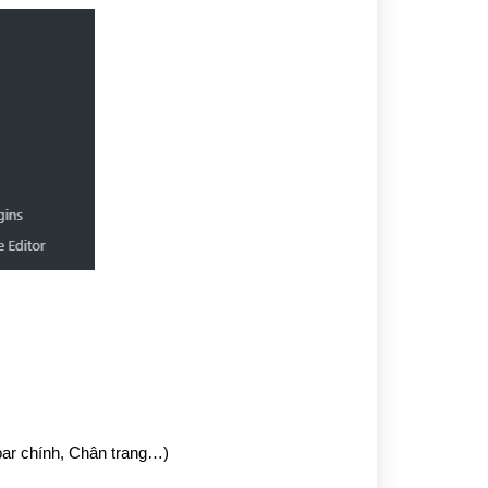
bar chính, Chân trang…)