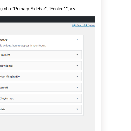
như “Primary Sidebar”, “Footer 1”, v.v.