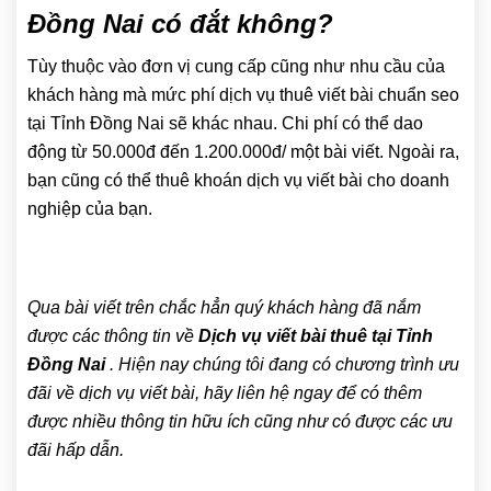
Đồng Nai có đắt không?
Tùy thuộc vào đơn vị cung cấp cũng như nhu cầu của
khách hàng mà mức phí dịch vụ thuê viết bài chuẩn seo
tại Tỉnh Đồng Nai sẽ khác nhau. Chi phí có thể dao
động từ 50.000đ đến 1.200.000đ/ một bài viết. Ngoài ra,
bạn cũng có thể thuê khoán dịch vụ viết bài cho doanh
nghiệp của bạn.
Qua bài viết trên chắc hẳn quý khách hàng đã nắm
được các thông tin về
Dịch vụ viết bài thuê tại Tỉnh
Đồng Nai
. Hiện nay chúng tôi đang có chương trình ưu
đãi về dịch vụ viết bài, hãy liên hệ ngay để có thêm
được nhiều thông tin hữu ích cũng như có được các ưu
đãi hấp dẫn.