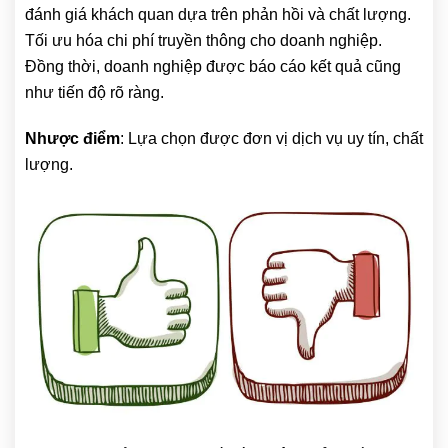
đánh giá khách quan dựa trên phản hồi và chất lượng.
Tối ưu hóa chi phí truyền thông cho doanh nghiệp.
Đồng thời, doanh nghiệp được báo cáo kết quả cũng
như tiến độ rõ ràng.
Nhược điểm
: Lựa chọn được đơn vị dịch vụ uy tín, chất
lượng.