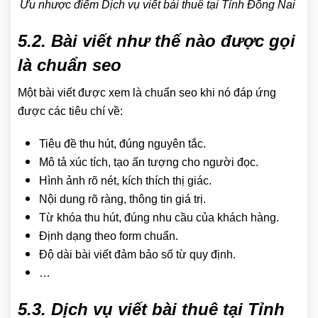
Ưu nhược điểm Dịch vụ viết bài thuê tại Tỉnh Đồng Nai
5.2. Bài viết như thế nào được gọi
là chuẩn seo
Một bài viết được xem là chuẩn seo khi nó đáp ứng
được các tiêu chí về:
Tiêu đề thu hút, đúng nguyên tắc.
Mô tả xúc tích, tạo ấn tượng cho người đọc.
Hình ảnh rõ nét, kích thích thị giác.
Nội dung rõ ràng, thông tin giá trị.
Từ khóa thu hút, đúng nhu cầu của khách hàng.
Định dạng theo form chuẩn.
Độ dài bài viết đảm bảo số từ quy định.
…
5.3. Dịch vụ viết bài thuê tại Tỉnh