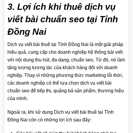
3. Lợi ích khi thuê dịch vụ
viết bài chuẩn seo tại Tỉnh
Đồng Nai
Dịch vụ viết bài thuê tại Tỉnh Đồng Nai là một giải pháp
hiệu quả, cung cấp cho doanh nghiệp hệ thống bài viết
với nội dung thu hút, đa dạng, chuẩn seo. Từ đó, nó làm
tăng lượng tương tác của khách hàng đối với doanh
nghiệp. Thay vì những phương thức marketing lỗi thời,
các doanh nghiệp có thể lựa chọn dịch vụ viết bài
chuẩn seo để tiếp thị, quảng bá sản phẩm, thương hiệu
của mình.
Ngoài ra, khi sử dụng Dịch vụ viết bài thuê tại Tỉnh
Đồng Nai còn có những lợi ích sau đây: