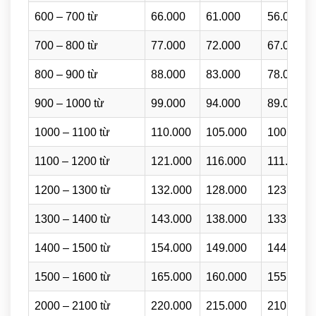
600 – 700 từ
66.000
61.000
56.000
700 – 800 từ
77.000
72.000
67.000
800 – 900 từ
88.000
83.000
78.000
900 – 1000 từ
99.000
94.000
89.000
1000 – 1100 từ
110.000
105.000
100.000
1100 – 1200 từ
121.000
116.000
111.000
1200 – 1300 từ
132.000
128.000
123.000
1300 – 1400 từ
143.000
138.000
133.000
1400 – 1500 từ
154.000
149.000
144.000
1500 – 1600 từ
165.000
160.000
155.000
2000 – 2100 từ
220.000
215.000
210.000