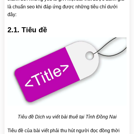
là chuẩn seo khi đáp ứng được những tiêu chí dưới
đây:
2.1. Tiêu đề
Tiêu đề Dịch vụ viết bài thuê tại Tỉnh Đồng Nai
Tiêu đề của bài viết phải thu hút người đọc đồng thời