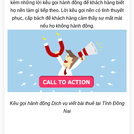
kèm những lời kêu gọi hành động để khách hàng biết
họ nên làm gì tiếp theo. Lời kêu gọi nên có tính thuyết
phục, cấp bách để khách hàng cảm thấy sự mất mát
nếu họ không hành động.
Kêu gọi hành động Dịch vụ viết bài thuê tại Tỉnh Đồng
Nai