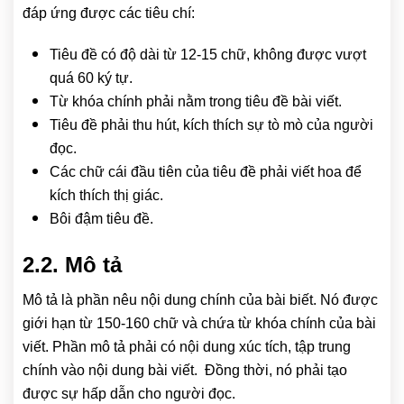
đáp ứng được các tiêu chí:
Tiêu đề có độ dài từ 12-15 chữ, không được vượt
quá 60 ký tự.
Từ khóa chính phải nằm trong tiêu đề bài viết.
Tiêu đề phải thu hút, kích thích sự tò mò của người
đọc.
Các chữ cái đầu tiên của tiêu đề phải viết hoa để
kích thích thị giác.
Bôi đậm tiêu đề.
2.2. Mô tả
Mô tả là phần nêu nội dung chính của bài biết. Nó được
giới hạn từ 150-160 chữ và chứa từ khóa chính của bài
viết. Phần mô tả phải có nội dung xúc tích, tập trung
chính vào nội dung bài viết. Đồng thời, nó phải tạo
được sự hấp dẫn cho người đọc.