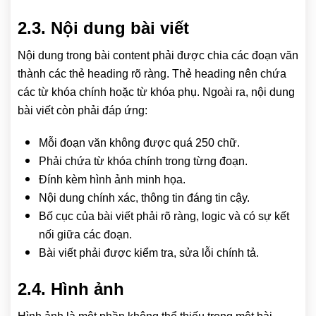
2.3. Nội dung bài viết
Nội dung trong bài content phải được chia các đoạn văn
thành các thẻ heading rõ ràng. Thẻ heading nên chứa
các từ khóa chính hoặc từ khóa phụ. Ngoài ra, nội dung
bài viết còn phải đáp ứng:
Mỗi đoạn văn không được quá 250 chữ.
Phải chứa từ khóa chính trong từng đoạn.
Đính kèm hình ảnh minh họa.
Nội dung chính xác, thông tin đáng tin cậy.
Bố cục của bài viết phải rõ ràng, logic và có sự kết
nối giữa các đoạn.
Bài viết phải được kiểm tra, sửa lỗi chính tả.
2.4. Hình ảnh