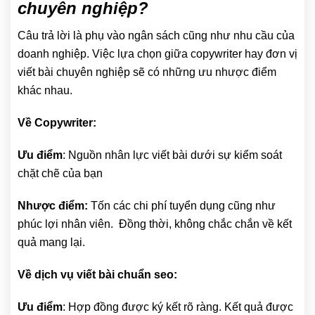
chuyên nghiệp?
Câu trả lời là phụ vào ngân sách cũng như nhu cầu của
doanh nghiệp. Việc lựa chọn giữa copywriter hay đơn vị
viết bài chuyên nghiệp sẽ có những ưu nhược điểm
khác nhau.
Về Copywriter:
Ưu điểm
: Nguồn nhân lực viết bài dưới sự kiểm soát
chặt chẽ của bạn
Nhược điểm:
Tốn các chi phí tuyển dụng cũng như
phúc lợi nhân viên. Đồng thời, không chắc chắn về kết
quả mang lại.
Về dịch vụ viết bài chuẩn seo:
Ưu điểm
: Hợp đồng được ký kết rõ ràng. Kết quả được