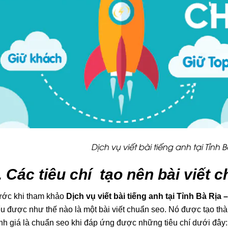
Dịch vụ viết bài tiếng anh tại Tỉnh 
. Các tiêu chí tạo nên bài viết 
ước khi tham khảo
Dịch vụ viết bài tiếng anh tại Tỉnh Bà Rịa
ểu được như thế nào là một bài viết chuẩn seo. Nó được tạo thà
nh giá là chuẩn seo khi đáp ứng được những tiêu chí dưới đây: