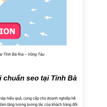
tại Tỉnh Bà Rịa – Vũng Tàu
ài chuẩn seo tại Tỉnh Bà
 pháp hiệu quả, cung cấp cho doanh nghiệp hệ
nó làm tăng lượng tương tác của khách hàng đối