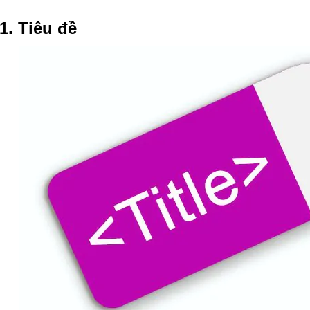
.1. Tiêu đề