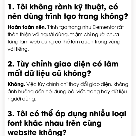
1. Tôi không rành kỹ thuật, có
nên dùng trình tạo trang không?
Hoàn toàn nên.
Trình tạo trang như Elementor rất
thân thiện với người dùng, thậm chí người chưa
từng làm web cũng có thể làm quen trong vòng
vài tiếng.
2. Tùy chỉnh giao diện có làm
mất dữ liệu cũ không?
Không.
Việc tùy chỉnh chỉ thay đổi giao diện, không
ảnh hưởng đến nội dung bài viết, trang hay dữ liệu
người dùng.
3. Tôi có thể áp dụng nhiều loại
font khác nhau trên cùng
website không?