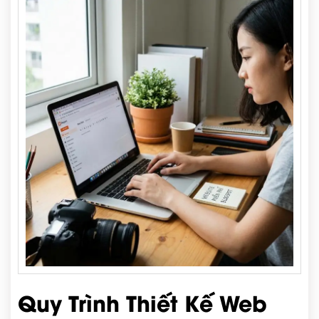
Quy Trình Thiết Kế Web