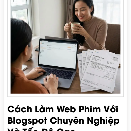
Cách Làm Web Phim Với
Blogspot Chuyên Nghiệp