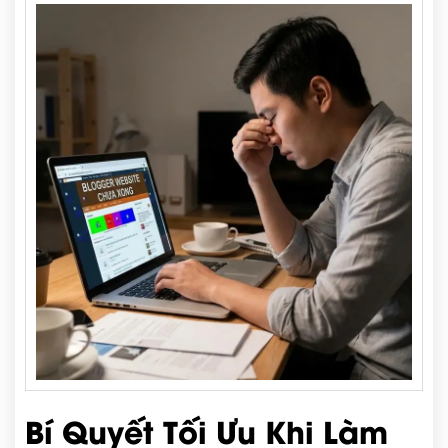
Bí Quyết Tối Ưu Khi Làm