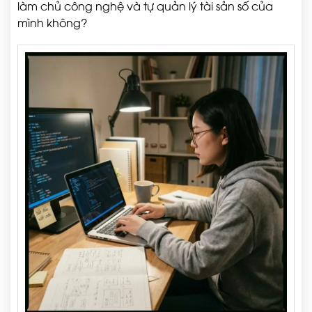
làm chủ công nghệ và tự quản lý tài sản số của
mình không?