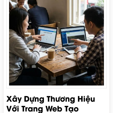
Xây Dựng Thương Hiệu
Với Trang Web Tạo