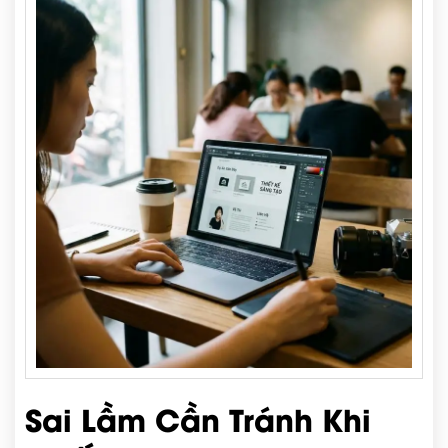
Sai Lầm Cần Tránh Khi