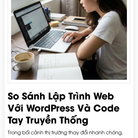
So Sánh Lập Trình Web
Với WordPress Và Code
Tay Truyền Thống
Trong bối cảnh thị trường thay đổi nhanh chóng,