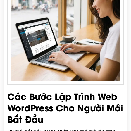
Các Bước Lập Trình Web
WordPress Cho Người Mới
Bắt Đầu