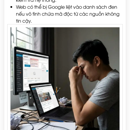
Web có thể bị Google liệt vào danh sách đen
nếu vô tình chứa mã độc từ các nguồn không
tin cậy.