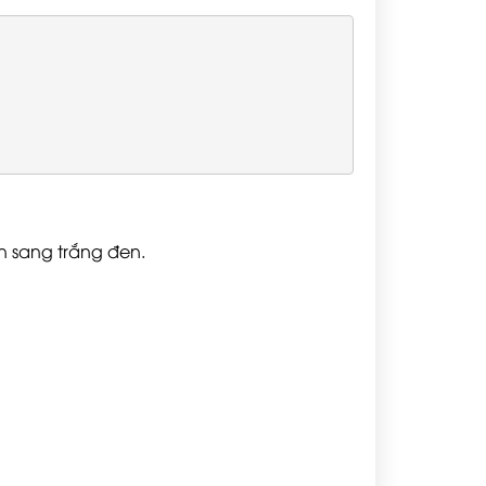
n sang trắng đen.