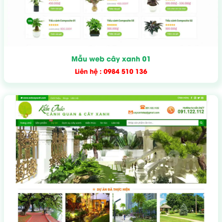
Mẫu web cây xanh 01
Liên hệ : 0984 510 136