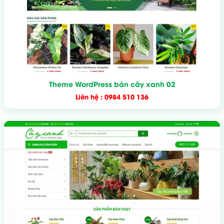
Theme WordPress bán cây xanh 02
Liên hệ : 0984 510 136