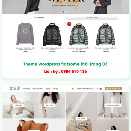
Theme wordpress flatsome thời trang 03
Liên hệ : 0984 510 136