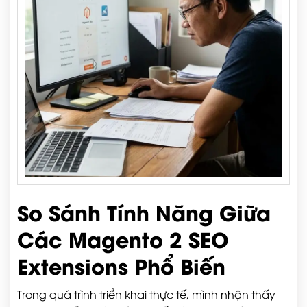
So Sánh Tính Năng Giữa
Các Magento 2 SEO
Extensions Phổ Biến
Trong quá trình triển khai thực tế, mình nhận thấy