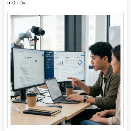
mới này.