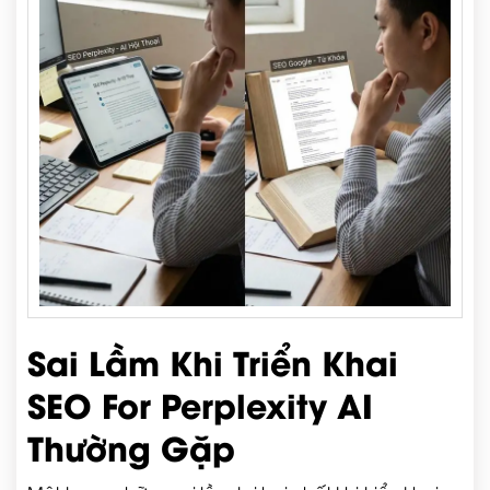
Sai Lầm Khi Triển Khai
SEO For Perplexity AI
Thường Gặp