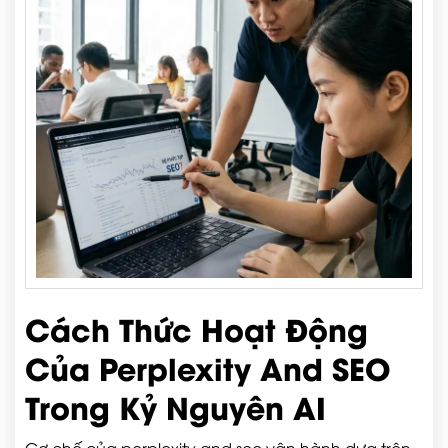
Cách Thức Hoạt Động
Của Perplexity And SEO
Trong Kỷ Nguyên AI