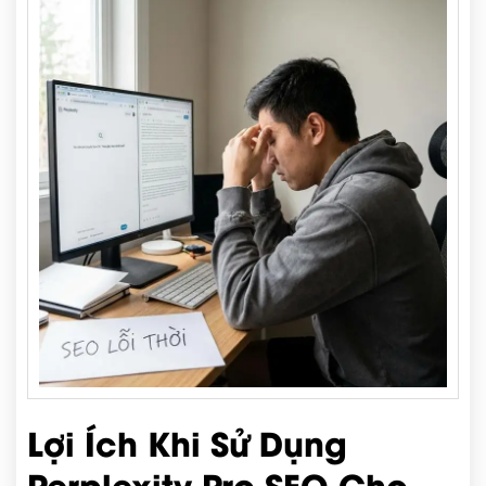
Lợi Ích Khi Sử Dụng
Perplexity Pro SEO Cho