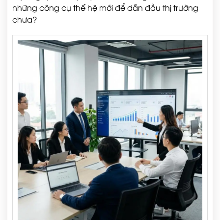
những công cụ thế hệ mới để dẫn đầu thị trường
chưa?