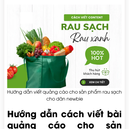
Hướng dẫn viết quảng cáo cho sản phẩm rau sạch
cho dân newbie
Hướng dẫn cách viết bài
quảng cáo cho sản