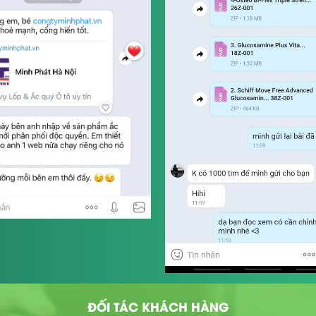
ĐỐI TÁC KHÁCH HÀNG