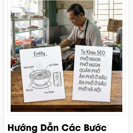
Hướng Dẫn Các Bước