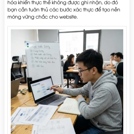
hóa khiến thực thể không được ghi nhận, do đó
bạn cần tuân thủ các bước xác thực để tạo nền
móng vững chắc cho website.