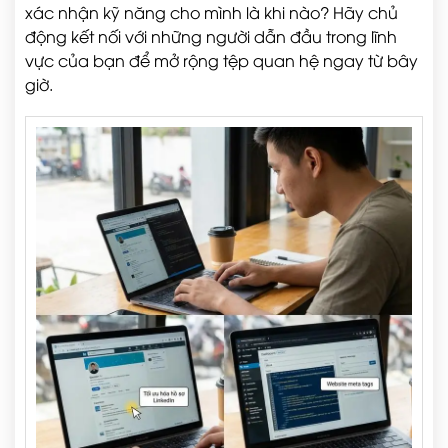
xác nhận kỹ năng cho mình là khi nào? Hãy chủ
động kết nối với những người dẫn đầu trong lĩnh
vực của bạn để mở rộng tệp quan hệ ngay từ bây
giờ.