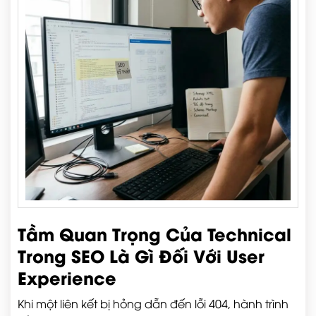
Tầm Quan Trọng Của Technical
Trong SEO Là Gì Đối Với User
Experience
Khi một liên kết bị hỏng dẫn đến lỗi 404, hành trình