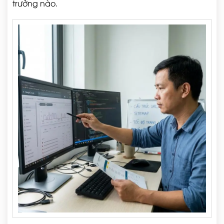
trưởng nào.