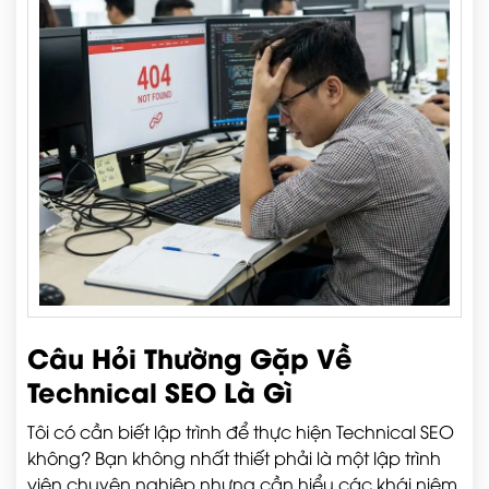
Câu Hỏi Thường Gặp Về
Technical SEO Là Gì
Tôi có cần biết lập trình để thực hiện Technical SEO
không? Bạn không nhất thiết phải là một lập trình
viên chuyên nghiệp nhưng cần hiểu các khái niệm