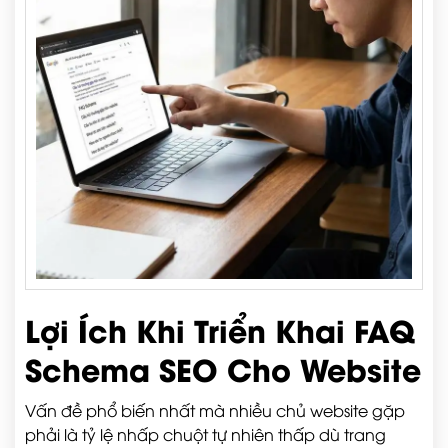
Lợi Ích Khi Triển Khai FAQ
Schema SEO Cho Website
Vấn đề phổ biến nhất mà nhiều chủ website gặp
phải là tỷ lệ nhấp chuột tự nhiên thấp dù trang