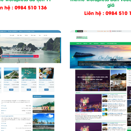
giá
ên hệ : 0984 510 136
Liên hệ : 0984 510 