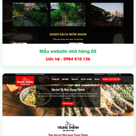
Mẫu website nhà hàng 02
Liên hệ : 0984 510 136