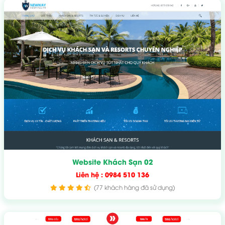
Website Khách Sạn 02
Liên hệ : 0984 510 136
(77 khách hàng đã sử dụng)