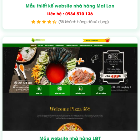
Mẫu thiết kế website nhà hàng Mai Lan
Liên hệ : 0984 510 136
(58 khách hàng đã sử dụng)
Mẫu website nhà hàng LGT