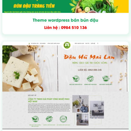
Theme wordpress bán bún đậu
Liên hệ : 0984 510 136