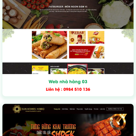
Web nhà hàng 03
Liên hệ : 0984 510 136