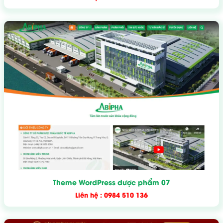
Theme WordPress dược phẩm 07
Liên hệ : 0984 510 136