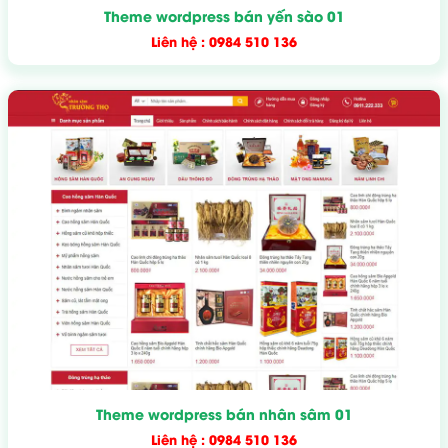
Theme wordpress bán yến sào 01
Liên hệ : 0984 510 136
Theme wordpress bán nhân sâm 01
Liên hệ : 0984 510 136