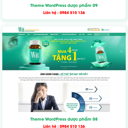
Theme WordPress dược phẩm 09
Liên hệ : 0984 510 136
Theme WordPress dược phẩm 08
Liên hệ : 0984 510 136