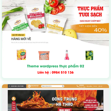
Theme wordpress thực phẩm 02
Liên hệ : 0984 510 136