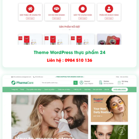
Theme WordPress thực phẩm 24
Liên hệ : 0984 510 136