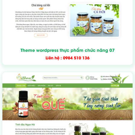
Theme wordpress thực phẩm chức năng 07
Liên hệ : 0984 510 136