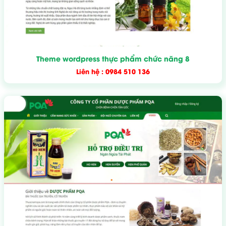
Theme wordpress thực phẩm chức năng 8
Liên hệ : 0984 510 136