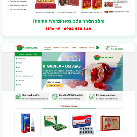
Theme WordPress bán nhân sâm
Liên hệ : 0984 510 136