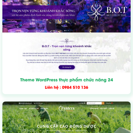
Theme WordPress thực phẩm chức năng 24
Liên hệ : 0984 510 136