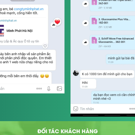
ĐỐI TÁC KHÁCH HÀNG