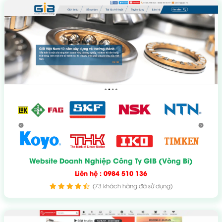
Website Doanh Nghiệp Công Ty GIB (Vòng Bi)
Liên hệ : 0984 510 136
(73 khách hàng đã sử dụng)