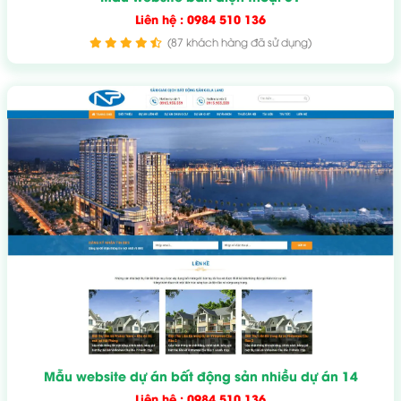
Liên hệ : 0984 510 136
(87 khách hàng đã sử dụng)
Mẫu website dự án bất động sản nhiều dự án 14
Liên hệ : 0984 510 136