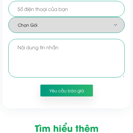
Tìm hiểu thêm