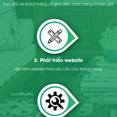
Trao đổi với khách hàng về giao diện chức năng và báo giá.
3. Phát triển website
Lập trình website theo yêu cầu của khách hàng.