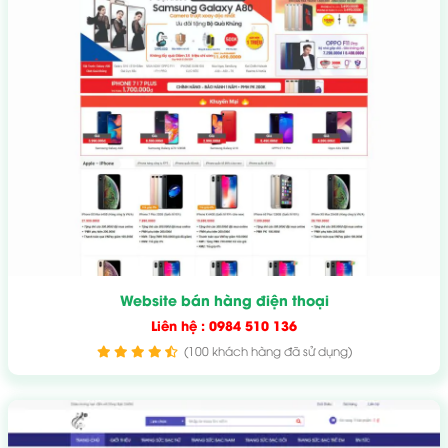
Website bán hàng điện thoại
Liên hệ : 0984 510 136
(100 khách hàng đã sử dụng)