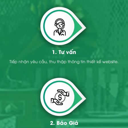
1. Tư vấn
Tiếp nhận yêu cầu, thu thập thông tin thiết kế website.
2. Báo Giá