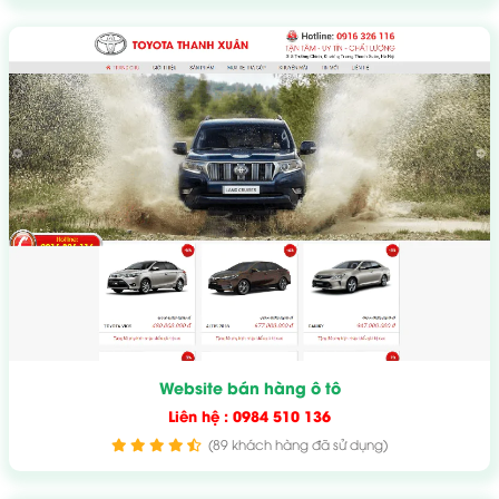
Website bán hàng ô tô
Liên hệ : 0984 510 136
(89 khách hàng đã sử dụng)