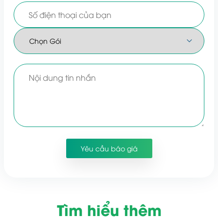
Tìm hiểu thêm