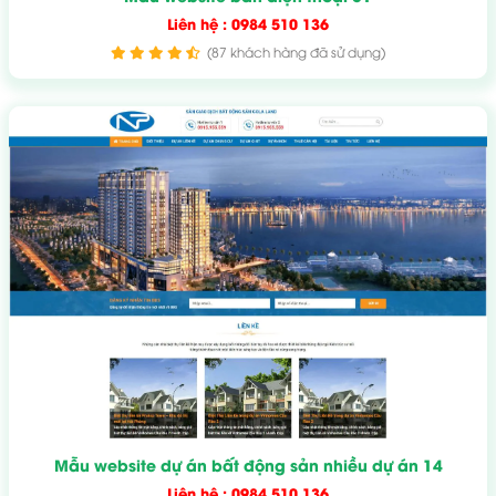
Liên hệ : 0984 510 136
(87 khách hàng đã sử dụng)
Mẫu website dự án bất động sản nhiều dự án 14
Liên hệ : 0984 510 136