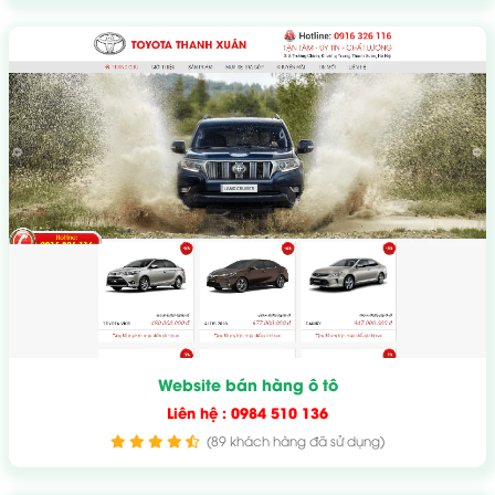
Website bán hàng ô tô
Liên hệ : 0984 510 136
(89 khách hàng đã sử dụng)