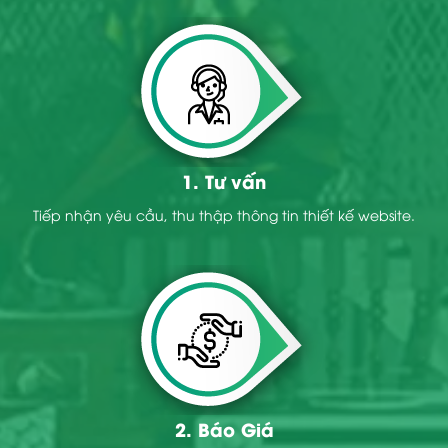
1. Tư vấn
Tiếp nhận yêu cầu, thu thập thông tin thiết kế website.
2. Báo Giá