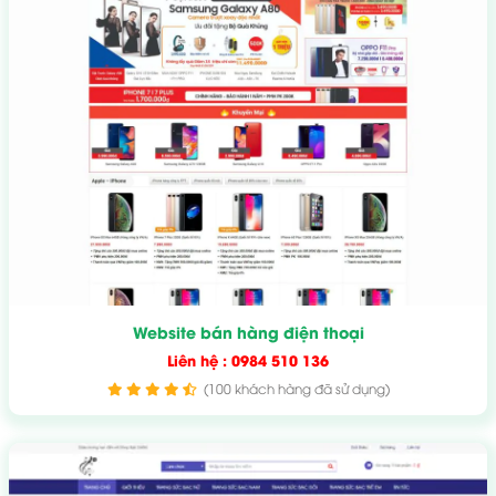
Website bán hàng điện thoại
Liên hệ : 0984 510 136
(100 khách hàng đã sử dụng)