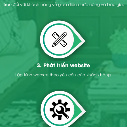
Trao đổi với khách hàng về giao diện chức năng và báo giá.
3. Phát triển website
Lập trình website theo yêu cầu của khách hàng.