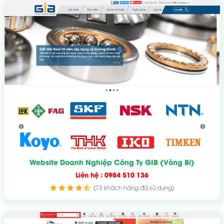
Website Doanh Nghiệp Công Ty GIB (Vòng Bi)
Liên hệ : 0984 510 136
(73 khách hàng đã sử dụng)