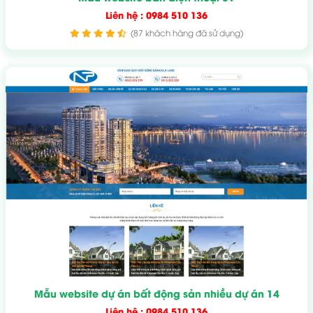
Liên hệ : 0984 510 136
(87 khách hàng đã sử dụng)
Mẫu website dự án bất động sản nhiều dự án 14
Liên hệ : 0984 510 136