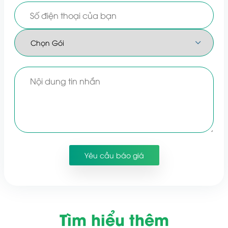
Tìm hiểu thêm