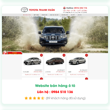
Website bán hàng ô tô
Liên hệ : 0984 510 136
(89 khách hàng đã sử dụng)