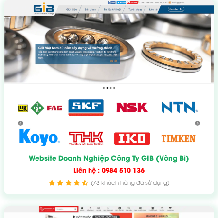
Website Doanh Nghiệp Công Ty GIB (Vòng Bi)
Liên hệ : 0984 510 136
(73 khách hàng đã sử dụng)