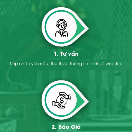
1. Tư vấn
Tiếp nhận yêu cầu, thu thập thông tin thiết kế website.
2. Báo Giá