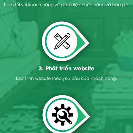
Trao đổi với khách hàng về giao diện chức năng và báo giá.
3. Phát triển website
Lập trình website theo yêu cầu của khách hàng.