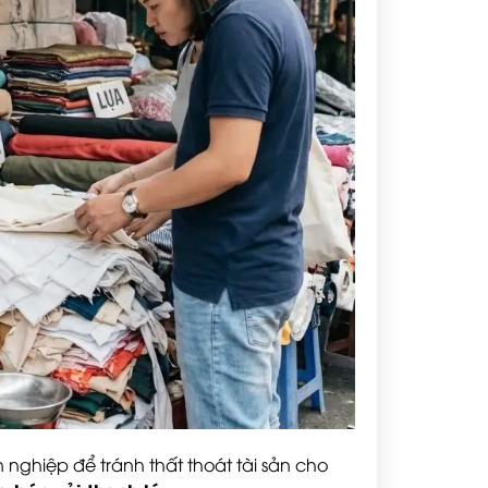
 nghiệp để tránh thất thoát tài sản cho