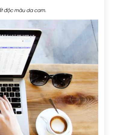
chất độc màu da cam.