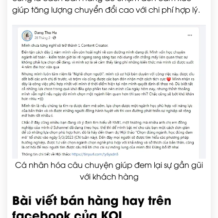
giúp tăng lượng chuyển đổi cao với chi phí hợp lý.
Cá nhân hóa câu chuyện giúp đem lại sự gần gũi
với khách hàng
Bài viết bán hàng hay trên
facebook của KOL