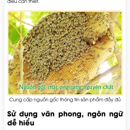
điều cần thiết.
Cung cấp nguồn gốc thông tin sản phẩm đầy đủ
Sử dụng văn phong, ngôn ngữ
dễ hiểu