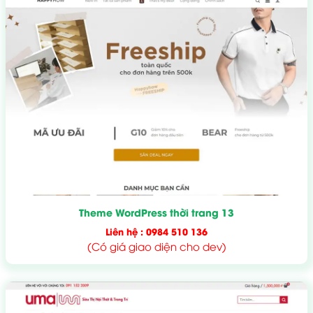
Theme WordPress thời trang 13
Liên hệ : 0984 510 136
(Có giá giao diện cho dev)