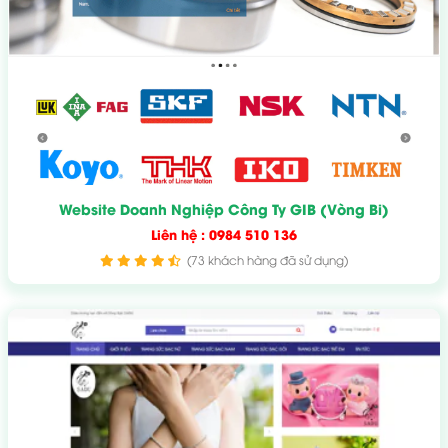
Website Doanh Nghiệp Công Ty GIB (Vòng Bi)
Liên hệ : 0984 510 136
(73 khách hàng đã sử dụng)