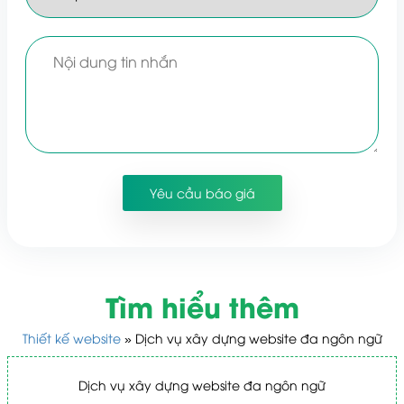
Tìm hiểu thêm
Thiết kế website
»
Dịch vụ xây dựng website đa ngôn ngữ
Dịch vụ xây dựng website đa ngôn ngữ