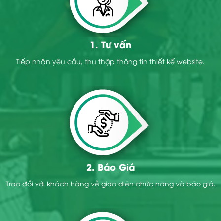
1. Tư vấn
Tiếp nhận yêu cầu, thu thập thông tin thiết kế website.
2. Báo Giá
Trao đổi với khách hàng về giao diện chức năng và báo giá.