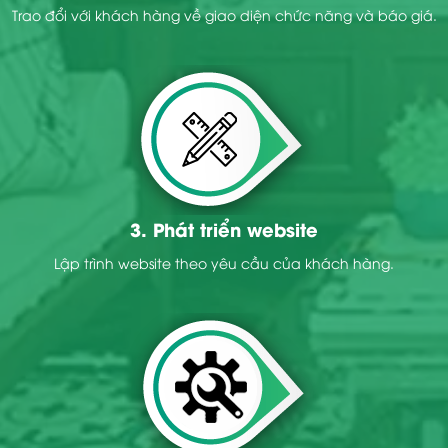
Trao đổi với khách hàng về giao diện chức năng và báo giá.
3. Phát triển website
Lập trình website theo yêu cầu của khách hàng.