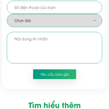
Tìm hiểu thêm