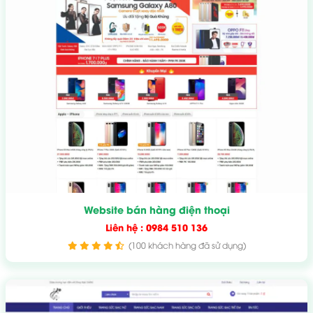
Website bán hàng điện thoại
Liên hệ : 0984 510 136
(100 khách hàng đã sử dụng)