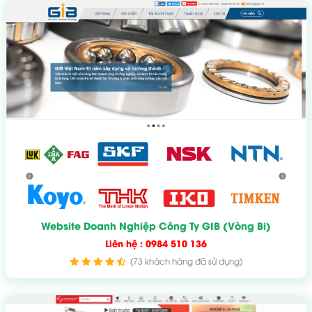
Website Doanh Nghiệp Công Ty GIB (Vòng Bi)
Liên hệ : 0984 510 136
(73 khách hàng đã sử dụng)