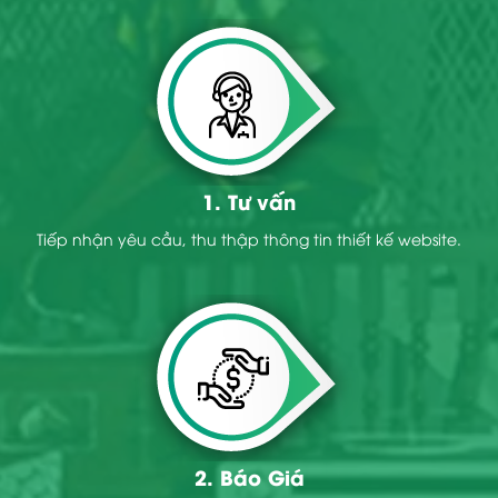
1. Tư vấn
Tiếp nhận yêu cầu, thu thập thông tin thiết kế website.
2. Báo Giá