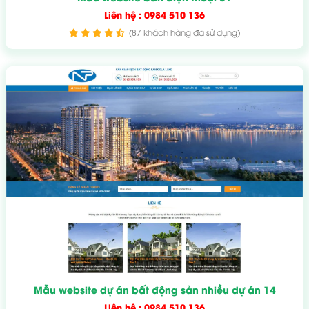
Liên hệ : 0984 510 136
(87 khách hàng đã sử dụng)
Mẫu website dự án bất động sản nhiều dự án 14
Liên hệ : 0984 510 136