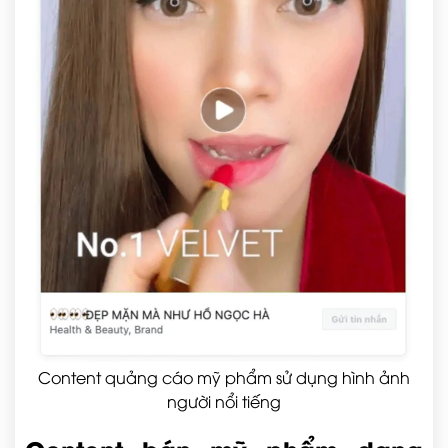
Content quảng cáo mỹ phẩm sử dụng hình ảnh
người nổi tiếng