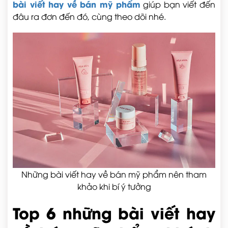
bài viết hay về bán mỹ phẩm
giúp bạn viết đến
đâu ra đơn đến đó, cùng theo dõi nhé.
Những bài viết hay về bán mỹ phẩm nên tham
khảo khi bí ý tưởng
Top 6 những bài viết hay