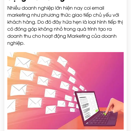
Nhiều doanh nghiệp lớn hiện nay coi email
marketing như phương thức giao tiếp chủ yếu với
khách hàng. Do đó đây hứa hẹn là loại hình tiếp thị
có đóng góp không nhỏ trong quá trình tạo ra
doanh thu cho hoạt động Marketing của doanh
nghiệp.