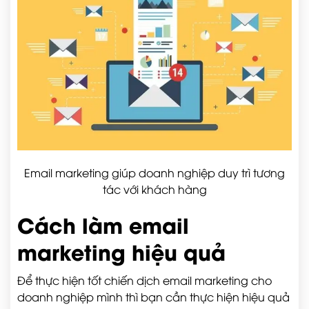
Email marketing giúp doanh nghiệp duy trì tương
tác với khách hàng
Cách làm email
marketing hiệu quả
Để thực hiện tốt chiến dịch email marketing cho
doanh nghiệp mình thì bạn cần thực hiện hiệu quả