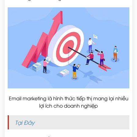
Email marketing là hình thức tiếp thị mang lại nhiều
lợi ích cho doanh nghiệp
Tại Đây