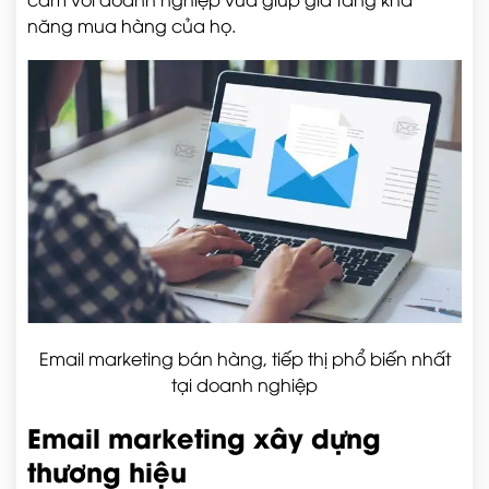
năng mua hàng của họ.
Email marketing bán hàng, tiếp thị phổ biến nhất
tại doanh nghiệp
Email marketing xây dựng
thương hiệu